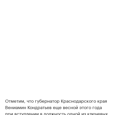
Отметим, что губернатор Краснодарского края
Вениамин Кондратьев еще весной этого года
при вступлении в должность одной из ключевых