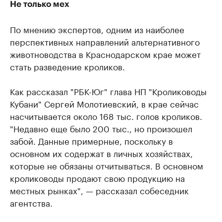
Не только мех
По мнению экспертов, одним из наиболее
перспективных направлений альтернативного
животноводства в Краснодарском крае может
стать разведение кроликов.
Как рассказал "РБК-Юг" глава НП "Кролиководы
Кубани" Сергей Молотиевский, в крае сейчас
насчитывается около 168 тыс. голов кроликов.
"Недавно еще было 200 тыс., но произошел
забой. Данные примерные, поскольку в
основном их содержат в личных хозяйствах,
которые не обязаны отчитываться. В основном
кролиководы продают свою продукцию на
местных рынках", — рассказал собеседник
агентства.