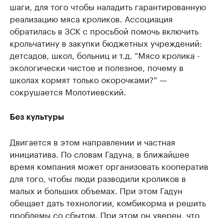
шаги, для того чтобы наладить гарантированную
реализацию мяса кроликов. Ассоциация
обратилась в ЗСК с просьбой помочь включить
крольчатину в закупки бюджетных учреждений:
детсадов, школ, больниц и т.д. "Мясо кролика -
экологически чистое и полезное, почему в
школах кормят только окорочками?" —
сокрушается Молотиевский.
Без культуры
Двигается в этом направлении и частная
инициатива. По словам Гадуна, в ближайшее
время компания может организовать кооператив
для того, чтобы люди разводили кроликов в
малых и больших объемах. При этом Гадун
обещает дать технологии, комбикорма и решить
проблемы со сбытом. При этом он уверен, что