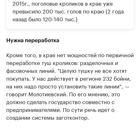
2015г., поголовье кроликов в крае уже
превысило 200 тыс. голов по краю (2 года
назад было 120-140 тыс.)
Нужна переработка
Кроме того, в крае нет мощностей по первичной
переработке туш кроликов: разделочных и
фасовочных линий. "Целую тушку не все хотят
покупать. У нас действует в регионе 232 бойни,
на них надо просто установить такие линии", —
говорит Молотиевский. По его мнению, это
должно сделать государство совместно с
предпринимателями. По сути речь идет о
создании системы заготконтор.