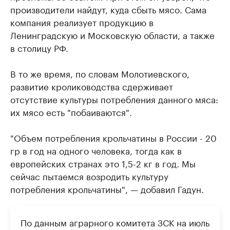
производители найдут, куда сбыть мясо. Сама
компания реализует продукцию в
Ленинградскую и Московскую области, а также
в столицу РФ.
В то же время, по словам Молотиевского,
развитие кролиководства сдерживает
отсутствие культуры потребления данного мяса:
их мясо есть "побаиваются".
"Объем потребления крольчатины в России - 20
гр в год на одного человека, тогда как в
европейских странах это 1,5-2 кг в год. Мы
сейчас пытаемся возродить культуру
потребления крольчатины", — добавил Гадун.
По данным аграрного комитета ЗСК на июль