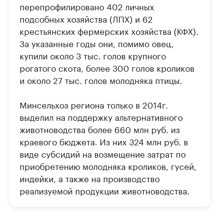
перепрофилировано 402 личных
подсобных хозяйства (ЛПХ) и 62
крестьянских фермерских хозяйства (КФХ).
За указанные годы они, помимо овец,
купили около 3 тыс. голов крупного
рогатого скота, более 300 голов кроликов
и около 27 тыс. голов молодняка птицы.
Минсельхоз региона только в 2014г.
выделил на поддержку альтернативного
животноводства более 660 млн руб. из
краевого бюджета. Из них 324 млн руб. в
виде субсидий на возмещение затрат по
приобретению молодняка кроликов, гусей,
индейки, а также на производство
реализуемой продукции животноводства.