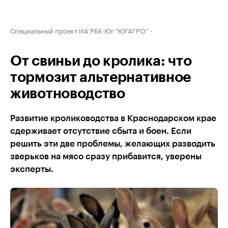
Специальный проект ИА РБК-Юг "ЮГАГРО"
От свиньи до кролика: что
тормозит альтернативное
животноводство
Развитие кролиководства в Краснодарском крае
сдерживает отсутствие сбыта и боен. Если
решить эти две проблемы, желающих разводить
зверьков на мясо сразу прибавится, уверены
эксперты.