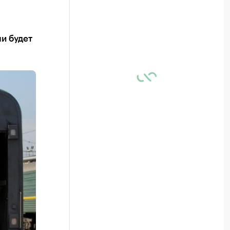
и будет