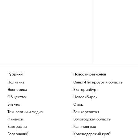
Рубрики
Новости регионов
Политика
Санкт-Петербург и область
Экономика
Екатеринбург
Общество
Новосибирск
Бизнес
Омск
Технологии и медиа
Башкортостан
Финансы
Вологодская область
Биографии
Калининград
База знаний
Краснодарский край