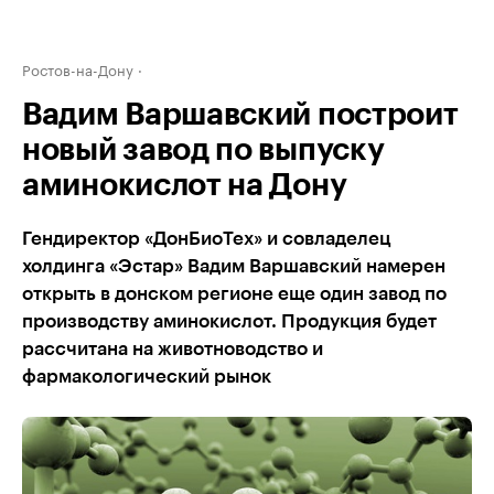
Ростов-на-Дону
Вадим Варшавский построит
новый завод по выпуску
аминокислот на Дону
Гендиректор «ДонБиоТех» и совладелец
холдинга «Эстар» Вадим Варшавский намерен
открыть в донском регионе еще один завод по
производству аминокислот. Продукция будет
рассчитана на животноводство и
фармакологический рынок