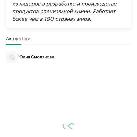
из лидеров в разработке и производстве
продуктов специальной химии. Работает
более чем в 100 странах мира.
Авторы
Теги
Юлия Смолянова