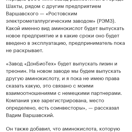
Шахты, рядом с другим предприятием
Варшавского — «Ростовским
электрометаллургическим заводом» (РЭМЗ).
Какой именно вид аминокислот будет выпускать
новое предприятие и в какие сроки оно будет
введено в эксплуатацию, предприниматель пока
не раскрывает.
«Завод «ДонБиоТех» будет выпускать лизин и
треонин. На новом заводе мы будем выпускать
другую аминокислоту, и я пока не имею права
сказать какую, это связано с моими
взаимоотношениями с немецкими партнерами.
Компания уже зарегистрирована, место
определено, есть соинвесторы», — рассказал
Вадим Варшавский.
Он также добавил, что аминокислота, которую