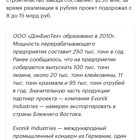
время реализации в рублях проект подорожал с
8 до 15 млрд руб.
ООО «ДонБиоТех» образовано в 2010г.
Мощность перерабатывающего
предприятия составит 250 тыс. тонн в год.
Ранее сообщалось, что на предприятии
собираются выпускать 100 тыс. тонн
лизина, около 20 тыс. тонн клейковины, 11
тыс. тонн крахмала и 95 тыс. тонн отрубей
в год. Значительную часть продукции
партнер проекта — компания Evonik
Industries — намерен экспортировать в
страны Ближнего Востока.
Evonik Industries — международный
промышленный концерн из Германии, один