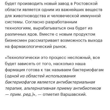
будет производить новый завод в Ростовской
области является одним из важнейших веществ
для животноводства и человеческой иммунной
системы. Согласно разработанным
технологиям, вырабатываться она будет из
различных ядов. Вместе с новым продуктом
бизнесмен рассматривает возможность выхода
на фармакологический рынок.
«Технологически это процесс несложный, все
будет зависеть от того, насколько наша
фармация готова к так называем бактериофагам
(
одной из областей использования
бактериофагов является антибактериальная
терапия, альтернативная приему антибиотиков
— прим. ред.)
», — отметил Варшавский.