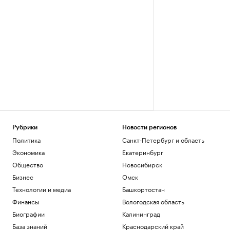
Рубрики
Новости регионов
Политика
Санкт-Петербург и область
Экономика
Екатеринбург
Общество
Новосибирск
Бизнес
Омск
Технологии и медиа
Башкортостан
Финансы
Вологодская область
Биографии
Калининград
База знаний
Краснодарский край