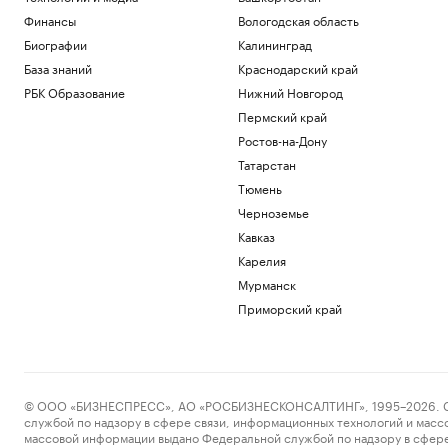
Финансы
Вологодская область
Биографии
Калининград
База знаний
Краснодарский край
РБК Образование
Нижний Новгород
Пермский край
Ростов-на-Дону
Татарстан
Тюмень
Черноземье
Кавказ
Карелия
Мурманск
Приморский край
© ООО «БИЗНЕСПРЕСС», АО «РОСБИЗНЕСКОНСАЛТИНГ», 1995–2026. Сообщ
службой по надзору в сфере связи, информационных технологий и масс
массовой информации выдано Федеральной службой по надзору в сфере