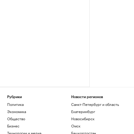
Рубрики
Новости регионов
Политика
Санкт-Петербург и область
Экономика
Екатеринбург
Общество
Новосибирск
Бизнес
Омск
Технологии и медиа
Башкортостан