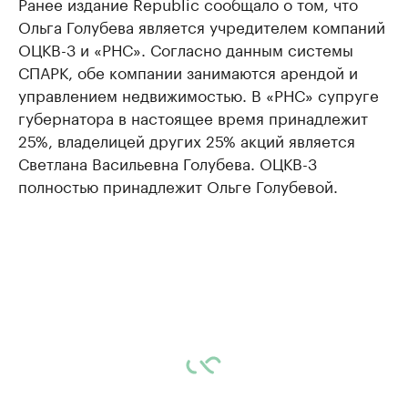
Ранее издание Republic сообщало о том, что
Ольга Голубева является учредителем компаний
ОЦКВ-3 и «РНС». Согласно данным системы
СПАРК, обе компании занимаются арендой и
управлением недвижимостью. В «РНС» супруге
губернатора в настоящее время принадлежит
25%, владелицей других 25% акций является
Светлана Васильевна Голубева. ОЦКВ-3
полностью принадлежит Ольге Голубевой.