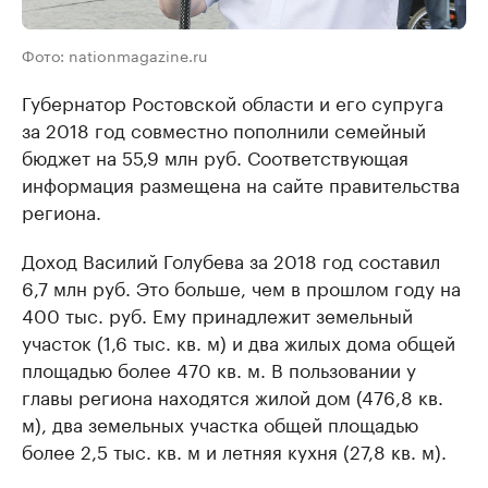
Фото: nationmagazine.ru
Губернатор Ростовской области и его супруга
за 2018 год совместно пополнили семейный
бюджет на 55,9 млн руб. Соответствующая
информация размещена на сайте правительства
региона.
Доход Василий Голубева за 2018 год составил
6,7 млн руб. Это больше, чем в прошлом году на
400 тыс. руб. Ему принадлежит земельный
участок (1,6 тыс. кв. м) и два жилых дома общей
площадью более 470 кв. м. В пользовании у
главы региона находятся жилой дом (476,8 кв.
м), два земельных участка общей площадью
более 2,5 тыс. кв. м и летняя кухня (27,8 кв. м).