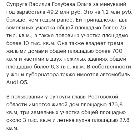
Супруга Василия Голубева Ольга за минувший
год заработала 49,2 млн руб. Это на 1,2 млн руб.
больше, чем годом ранее. Ей принадлежат два
земельных участка общей площадью более 7,5
тыс. кв.м., а также половина участка площадью
более 10 тыс. кв.м. Она также владеет тремя
жилыми домами общей площадью более 700
кв.м и частями в двух нежилых зданиях общей
площадью более 6,3 тыс. кв.м. В собственности
у жены губернатора также имеется автомобиль
Audi Q5.
В пользовании у супруги главы Ростовской
области имеется жилой дом площадью 476,8
кв.м, три земельных участка общей площадью
около 3 тыс. кв.м и летняя кухня площадью 27,8
кв.м.