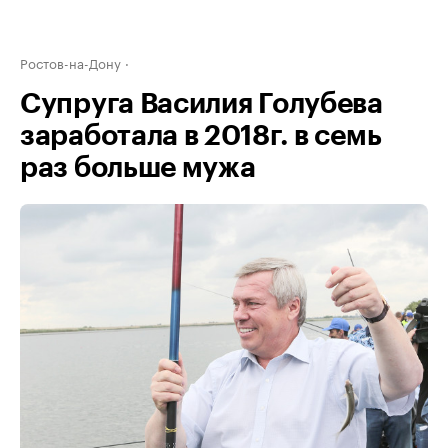
Ростов-на-Дону
Супруга Василия Голубева
заработала в 2018г. в семь
раз больше мужа