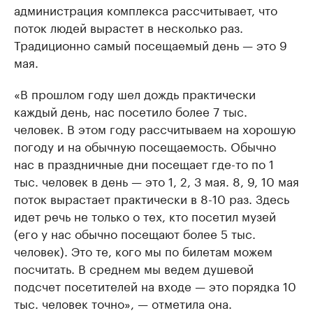
администрация комплекса рассчитывает, что
поток людей вырастет в несколько раз.
Традиционно самый посещаемый день — это 9
мая.
«В прошлом году шел дождь практически
каждый день, нас посетило более 7 тыс.
человек. В этом году рассчитываем на хорошую
погоду и на обычную посещаемость. Обычно
нас в праздничные дни посещает где-то по 1
тыс. человек в день — это 1, 2, 3 мая. 8, 9, 10 мая
поток вырастает практически в 8-10 раз. Здесь
идет речь не только о тех, кто посетил музей
(его у нас обычно посещают более 5 тыс.
человек). Это те, кого мы по билетам можем
посчитать. В среднем мы ведем душевой
подсчет посетителей на входе — это порядка 10
тыс. человек точно», — отметила она.