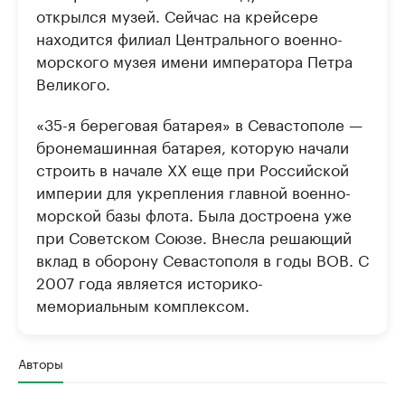
открылся музей. Сейчас на крейсере
находится филиал Центрального военно-
морского музея имени императора Петра
Великого.
«35-я береговая батарея» в Севастополе —
бронемашинная батарея, которую начали
строить в начале XX еще при Российской
империи для укрепления главной военно-
морской базы флота. Была достроена уже
при Советском Союзе. Внесла решающий
вклад в оборону Севастополя в годы ВОВ. С
2007 года является историко-
мемориальным комплексом.
Авторы