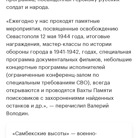
солдат и народа.
«Ежегодно у нас проходят памятные
мероприятия, посвященные освобождению
Севастополя 12 мая 1944 года, итоговые
награждения, мастер-классы по истории
обороны города в 1941-1942, годах, специальная
программа документальных фильмов, небольшие
концертные программы исполнителей
(ограниченные конференц-залом по
специальным требованиям СВО), всегда
открываются и проводятся Вахты Памяти
поисковиков с захоронениями найденных
останков и др.», — перечислил Валерий
Володин.
«Самбекские высоты» — военно-