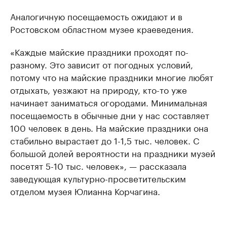
Аналогичную посещаемость ожидают и в
Ростовском областном музее краеведения.
«Каждые майские праздники проходят по-
разному. Это зависит от погодных условий,
потому что на майские праздники многие любят
отдыхать, уезжают на природу, кто-то уже
начинает заниматься огородами. Минимальная
посещаемость в обычные дни у нас составляет
100 человек в день. На майские праздники она
стабильно вырастает до 1-1,5 тыс. человек. С
большой долей вероятности на праздники музей
посетят 5-10 тыс. человек», — рассказала
заведующая культурно-просветительским
отделом музея Юлианна Корчагина.