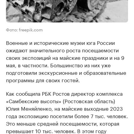
Фото: freepik.com
Военные и исторические музеи юга России
ожидают значительного роста посещаемости
своих экспозиций на майские праздники и на 9
мая, в частности. Большинство из них уже
подготовили экскурсионные и образовательные
программы для своих гостей.
Как сообщила РБК Ростов директор комплекса
«Самбекские высоты» (Ростовская область)
Юлия Меняйленко, на майские выходные 2023
года экспозицию посетили более 7 тыс. человек.
Это меньше средней посещаемости, которая
превышает 10 тыс. человек. В этом году