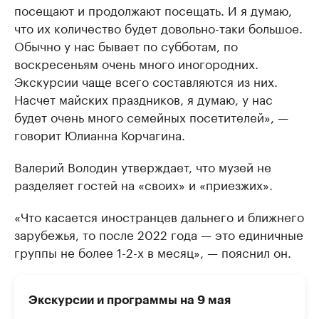
посещают и продолжают посещать. И я думаю,
что их количество будет довольно-таки большое.
Обычно у нас бывает по субботам, по
воскресеньям очень много иногородних.
Экскурсии чаще всего составляются из них.
Насчет майских праздников, я думаю, у нас
будет очень много семейных посетителей», —
говорит Юлианна Корчагина.
Валерий Володин утверждает, что музей не
разделяет гостей на «своих» и «приезжих».
«Что касается иностранцев дальнего и ближнего
зарубежья, то после 2022 года — это единичные
группы не более 1-2-х в месяц», — пояснил он.
Экскурсии и программы на 9 мая