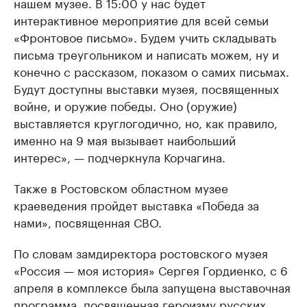
нашем музее. В 15:00 у нас будет
интерактивное мероприятие для всей семьи
«Фронтовое письмо». Будем учить складывать
письма треугольником и написать можем, ну и
конечно с рассказом, показом о самих письмах.
Будут доступны выставки музея, посвященных
войне, и оружие победы. Оно (оружие)
выставляется круглогодично, но, как правило,
именно на 9 мая вызывает наибольший
интерес», — подчеркнула Корчагина.
Также в Ростовском областном музее
краеведения пройдет выставка «Победа за
нами», посвященная СВО.
По словам замдиректора ростовского музея
«Россия — моя история» Сергея Гордиенко, с 6
апреля в комплексе была запущена выставочная
программа, посвященная героизму русских