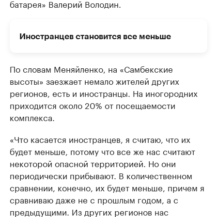
батарея» Валерий Володин.
Иностранцев становится все меньше
По словам Меняйленко, на «Самбекские
высоты» заезжает немало жителей других
регионов, есть и иностранцы. На иногородних
приходится около 20% от посещаемости
комплекса.
«Что касается иностранцев, я считаю, что их
будет меньше, потому что все же нас считают
некоторой опасной территорией. Но они
периодически прибывают. В количественном
сравнении, конечно, их будет меньше, причем я
сравниваю даже не с прошлым годом, а с
предыдущими. Из других регионов нас