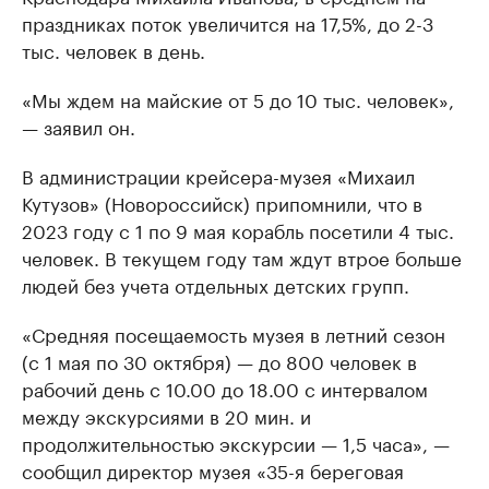
праздниках поток увеличится на 17,5%, до 2-3
тыс. человек в день.
«Мы ждем на майские от 5 до 10 тыс. человек»,
— заявил он.
В администрации крейсера-музея «Михаил
Кутузов» (Новороссийск) припомнили, что в
2023 году с 1 по 9 мая корабль посетили 4 тыс.
человек. В текущем году там ждут втрое больше
людей без учета отдельных детских групп.
«Средняя посещаемость музея в летний сезон
(с 1 мая по 30 октября) — до 800 человек в
рабочий день с 10.00 до 18.00 с интервалом
между экскурсиями в 20 мин. и
продолжительностью экскурсии — 1,5 часа», —
сообщил директор музея «35-я береговая