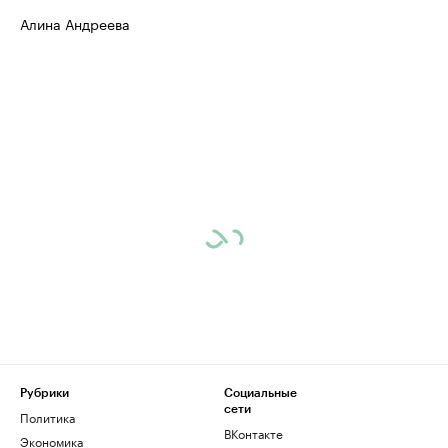
Алина Андреева
Рубрики
Социальные
сети
Политика
ВКонтакте
Экономика