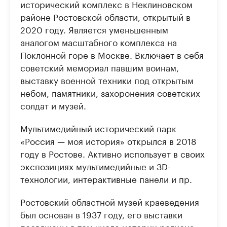
исторический комплекс в Неклиновском
районе Ростовской области, открытый в
2020 году. Является уменьшенным
аналогом масштабного комплекса на
Поклонной горе в Москве. Включает в себя
советский мемориал павшим воинам,
выставку военной техники под открытым
небом, памятники, захоронения советских
солдат и музей.
Мультимедийный исторический парк
«Россия — моя история» открылся в 2018
году в Ростове. Активно использует в своих
экспозициях мультимедийные и 3D-
технологии, интерактивные панели и пр.
Ростовский областной музей краеведения
был основан в 1937 году, его выставки
посвящены в том числе истории региона,