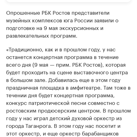
Опрошенные РБК Ростов представители
музейных комплексов юга России заявили о
подготовке на 9 мая экскурсионных и
развлекательных программ.
«Традиционно, как и в прошлом году, у нас
останется концертная программа в течение
всего дня (9 мая — прим. РБК Ростов), которая
будет проходить на сцене выставочного центра
в большом зале. Добавилась еще в этом году
праздничная площадка в амфитеатре. Там тоже в
течении дня будет концертная программа,
конкурс патриотической песни совместно с
ростовским продюсерским центром. В прошлом
году у нас играл детский духовой оркестр из
города Таганрога. В этом году нас посетит и
этот оркестр, и еще оркестр барабанщиков