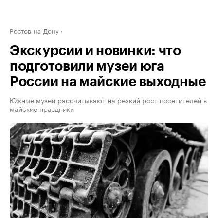
Ростов-на-Дону
Экскурсии и новинки: что
подготовили музеи юга
России на майские выходные
Южные музеи рассчитывают на резкий рост посетителей в
майские праздники