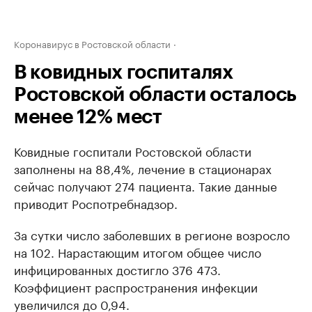
Коронавирус в Ростовской области
В ковидных госпиталях
Ростовской области осталось
менее 12% мест
Ковидные госпитали Ростовской области
заполнены на 88,4%, лечение в стационарах
сейчас получают 274 пациента. Такие данные
приводит Роспотребнадзор.
За сутки число заболевших в регионе возросло
на 102. Нарастающим итогом общее число
инфицированных достигло 376 473.
Коэффициент распространения инфекции
увеличился до 0,94.