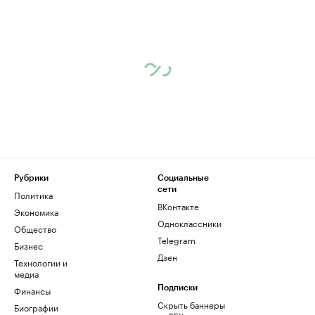
Рубрики
Социальные
сети
Политика
ВКонтакте
Экономика
Одноклассники
Общество
Telegram
Бизнес
Дзен
Технологии и
медиа
Финансы
Подписки
Скрыть баннеры
Биографии