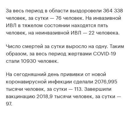
За весь период в области выздоровели 364 338
человек, за сутки — 76 человек. На инвазивной
ИВЛ в тяжелом состоянии находятся пять
человек, на неинвазивной ИВЛ — 22 человека.
Число смертей за сутки выросло на одну. Таким
образом, за весь период жертвами COVID-19
стали 10930 человек.
На сегодняшний день прививки от новой
коронавирусной инфекции сделали 2076,995
тысячи человек, за сутки — 113. Завершили
вакцинацию 2018,9 тысячи человек, за сутки —
97.