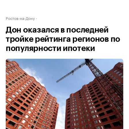
Ростов-на-Дону
Дон оказался в последней
тройке рейтинга регионов по
популярности ипотеки