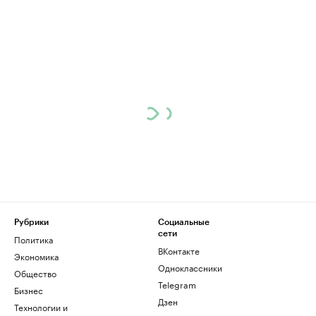
Рубрики
Социальные
сети
Политика
ВКонтакте
Экономика
Одноклассники
Общество
Telegram
Бизнес
Дзен
Технологии и