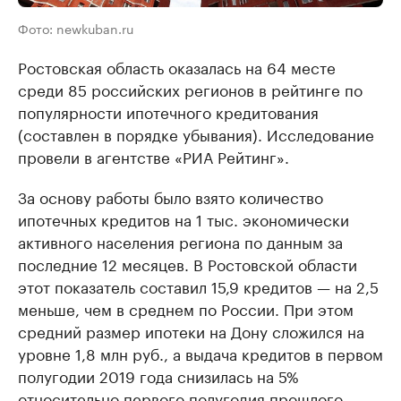
Фото: newkuban.ru
Ростовская область оказалась на 64 месте
среди 85 российских регионов в рейтинге по
популярности ипотечного кредитования
(составлен в порядке убывания). Исследование
провели в агентстве «РИА Рейтинг».
За основу работы было взято количество
ипотечных кредитов на 1 тыс. экономически
активного населения региона по данным за
последние 12 месяцев. В Ростовской области
этот показатель составил 15,9 кредитов — на 2,5
меньше, чем в среднем по России. При этом
средний размер ипотеки на Дону сложился на
уровне 1,8 млн руб., а выдача кредитов в первом
полугодии 2019 года снизилась на 5%
относительно первого полугодия прошлого