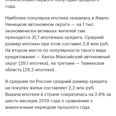
года.
Наиболее популярна ипотека оказалась в Ямало-
Ненецком автономном округе — на 1 тыс.
экономически активных жителей там
приходится 31,7 ипотечных кредита. Средний
размер ипотеки при этом составил 2,8 млн руб.
На втором месте по популярности такого вида
кредитования — Ханты-Мансийский автономный
округ (29,1 ипотека), на третьем — Тюменская
область (28,2 ипотеки).
В среднем по России средний размер кредита
на покупку жилья составляет 2,2 млн руб.
Выдача ипотеки в стране сократилась на 2,8% за
шесть месяцев 2019 года о сравнению с
аналогичным периодом прошлого года.