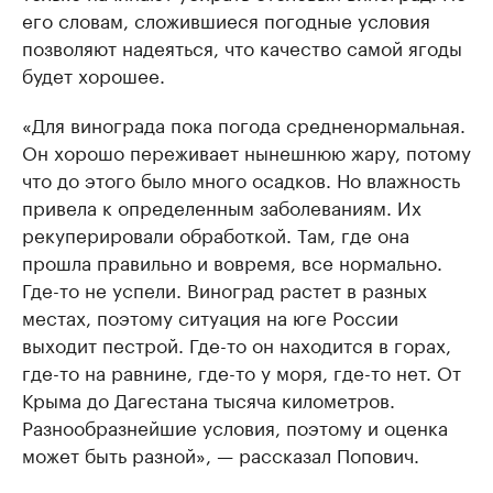
его словам, сложившиеся погодные условия
позволяют надеяться, что качество самой ягоды
будет хорошее.
«Для винограда пока погода средненормальная.
Он хорошо переживает нынешнюю жару, потому
что до этого было много осадков. Но влажность
привела к определенным заболеваниям. Их
рекуперировали обработкой. Там, где она
прошла правильно и вовремя, все нормально.
Где-то не успели. Виноград растет в разных
местах, поэтому ситуация на юге России
выходит пестрой. Где-то он находится в горах,
где-то на равнине, где-то у моря, где-то нет. От
Крыма до Дагестана тысяча километров.
Разнообразнейшие условия, поэтому и оценка
может быть разной», — рассказал Попович.