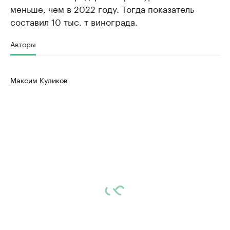
меньше, чем в 2022 году. Тогда показатель
составил 10 тыс. т винограда.
Авторы
Максим Куликов