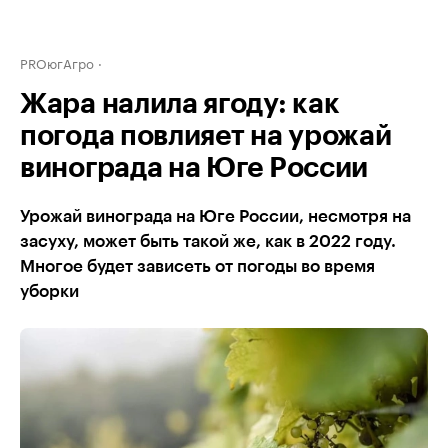
PROюгАгро
Жара налила ягоду: как
погода повлияет на урожай
винограда на Юге России
Урожай винограда на Юге России, несмотря на
засуху, может быть такой же, как в 2022 году.
Многое будет зависеть от погоды во время
уборки