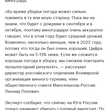
«Во время уборки погода может сильно
повлиять в ту или иную сторону. Пока мы не
знаем, что будет с дождями в сентябре и в
октябре, поэтому виноградари очень аккуратно
говорят, что в этом году будет средний урожай.
Возможно, несколько меньше, чем в 2022 году,
потому что тогда он был очень хороший. Цифра
может быть на 5-15% ниже. Если же сложится
хорошая погода в уборку, мы сможем повторить
прошлогодний результат», — рассказал
директор российского отделения Всемирной
организации винного туризма, член
общественного совета Минсельхоза России
Леонид Попович.
Эксперт сообщил, что сейчас на Юге России
только начинают убирать столовый виноград. По