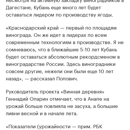
Дагестане, Кубань еще много лет будет
оставаться лидером по производству ягоды.
«Краснодарский край — первый по площадям
винограда. Он же идет в лидерах по всем
современным технологиям в производстве. Я не
сомневаюсь, что в ближайшие 5-10 лет Кубань
будет оставаться абсолютным рекордсменом в
виноградарстве России. Здесь виноградники
совсем другие, нежели они были еще 10 лет
назад», — рассказал Попович.
Руководитель проекта «Винная деревня»
Геннадий Опарин отмечает, что в Анапе на
урожай больше повлияла не засуха, а большие
ливни весной и в начале лета.
«Показатели (урожайности — прим. РБК