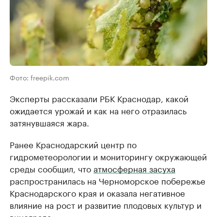
Фото: freepik.com
Эксперты рассказали РБК Краснодар, какой
ожидается урожай и как на него отразилась
затянувшаяся жара.
Ранее Краснодарский центр по
гидрометеорологии и мониторингу окружающей
среды сообщил, что
атмосферная засуха
распространилась на Черноморское побережье
Краснодарского края и оказала негативное
влияние на рост и развитие плодовых культур и
винограда.