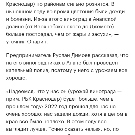
Краснодар) по районам сильно рознятся. В
нынешнем году во время цветения были дожди
и болезни. Из-за этого виноград в Анапской
долине (от Верхнебаканского до Джемете)
больше пострадал, чем от жары и засухи», —
уточнил Опарин.
Предприниматель Руслан Димоев рассказал, что
на его виноградниках в Анапе был проведен
капельный полив, поэтому у него с урожаем все
хорошо.
«Надеемся, что у нас он (урожай винограда —
прим. РБК Краснодар) будет больше, чем в
прошлом году: 2022 год прошел для нас не
очень хорошо: нас задели дожди, хотя в целом в
крае все было неплохо. В этом году все
выглядит лучше. Точно сказать нельзя, но, по