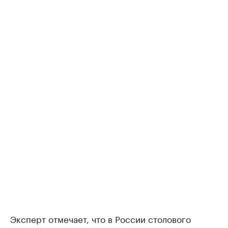
Эксперт отмечает, что в России столового