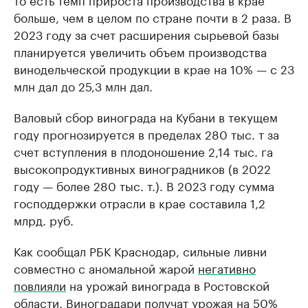
больше, чем в целом по стране почти в 2 раза. В
2023 году за счет расширения сырьевой базы
планируется увеличить объем производства
винодельческой продукции в крае на 10% — с 23
млн дал до 25,3 млн дал.
Валовый сбор винограда на Кубани в текущем
году прогнозируется в пределах 280 тыс. т за
счет вступления в плодоношение 2,14 тыс. га
высокопродуктивных виноградников (в 2022
году — более 280 тыс. т.). В 2023 году сумма
господдержки отрасли в крае составила 1,2
млрд. руб.
Как сообщал РБК Краснодар, сильные ливни
совместно с аномальной жарой
негативно
повлияли
на урожай винограда в Ростовской
области. Виноградари получат урожая на 50%