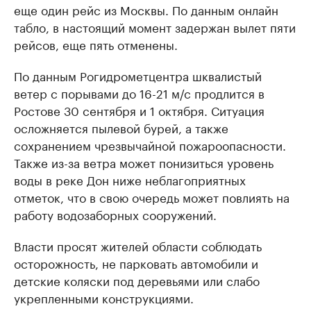
еще один рейс из Москвы. По данным онлайн
табло, в настоящий момент задержан вылет пяти
рейсов, еще пять отменены.
По данным Рогидрометцентра шквалистый
ветер с порывами до 16-21 м/с продлится в
Ростове 30 сентября и 1 октября. Ситуация
осложняется пылевой бурей, а также
сохранением чрезвычайной пожароопасности.
Также из-за ветра может понизиться уровень
воды в реке Дон ниже неблагоприятных
отметок, что в свою очередь может повлиять на
работу водозаборных сооружений.
Власти просят жителей области соблюдать
осторожность, не парковать автомобили и
детские коляски под деревьями или слабо
укрепленными конструкциями.