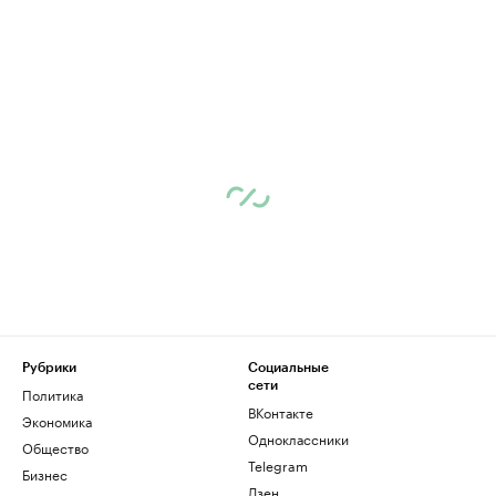
Рубрики
Социальные
сети
Политика
ВКонтакте
Экономика
Одноклассники
Общество
Telegram
Бизнес
Дзен