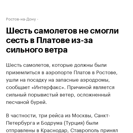
Ростов-на-Дону
Шесть самолетов не смогли
сесть в Платове из-за
сильного ветра
Шесть самолетов, которые должны были
приземлиться в аэропорте Платов в Ростове,
ушли на посадку на запасные аэродромы,
сообщает «Интерфакс». Причиной является
сильный порывистый ветер, осложненный
песчаной бурей.
В частности, три рейса из Москвы, Санкт-
Петербурга и Бодрума (Турция) были
отправлены в Краснодар, Ставрополь принял