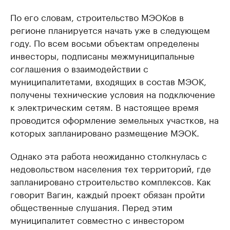
По его словам, строительство МЭОКов в
регионе планируется начать уже в следующем
году. По всем восьми объектам определены
инвесторы, подписаны межмуниципальные
соглашения о взаимодействии с
муниципалитетами, входящих в состав МЭОК,
получены технические условия на подключение
к электрическим сетям. В настоящее время
проводится оформление земельных участков, на
которых запланировано размещение МЭОК.
Однако эта работа неожиданно столкнулась с
недовольством населения тех территорий, где
запланировано строительство комплексов. Как
говорит Вагин, каждый проект обязан пройти
общественные слушания. Перед этим
муниципалитет совместно с инвестором