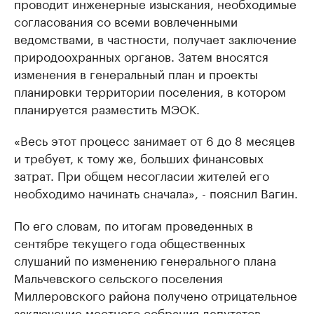
проводит инженерные изыскания, необходимые
согласования со всеми вовлеченными
ведомствами, в частности, получает заключение
природоохранных органов. Затем вносятся
изменения в генеральный план и проекты
планировки территории поселения, в котором
планируется разместить МЭОК.
«Весь этот процесс занимает от 6 до 8 месяцев
и требует, к тому же, больших финансовых
затрат. При общем несогласии жителей его
необходимо начинать сначала», - пояснил Вагин.
По его словам, по итогам проведенных в
сентябре текущего года общественных
слушаний по изменению генерального плана
Мальчевского сельского поселения
Миллеровского района получено отрицательное
заключение местного собрания депутатов.