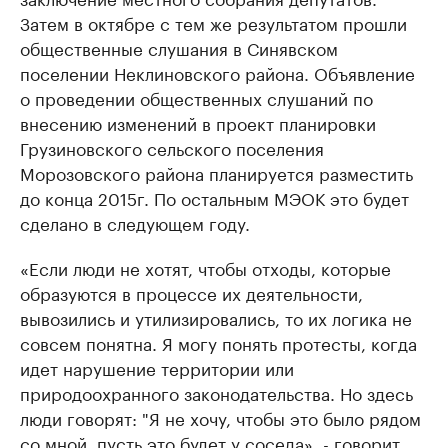
Затем в октябре с тем же результатом прошли
общественные слушания в Синявском
поселении Неклиновского района. Объявление
о проведении общественных слушаний по
внесению изменений в проект планировки
Грузиновского сельского поселения
Морозовского района планируется разместить
до конца 2015г. По остальным МЭОК это будет
сделано в следующем году.
«Если люди не хотят, чтобы отходы, которые
образуются в процессе их деятельности,
вывозились и утилизировались, то их логика не
совсем понятна. Я могу понять протесты, когда
идет нарушение территории или
природоохранного законодательства. Но здесь
люди говорят: "Я не хочу, чтобы это было рядом
со мной, пусть это будет у соседа», - говорит