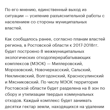
По его мнению, единственный выход из
ситуации — усиление разъяснительной работы с
населением со стороны муниципальных
властей.
Как сообщалось ранее, согласно планам властей
региона, в Ростовской области к 2017-2018гг.
будет построено 8 межмуниципальных
экологических отходоперерабатывающих
комплексов (МЭОК) — Миллеровский,
Морозовский, Новочеркасский, Сальский,
Неклиновский, Волгодонский, Красносулинский
и Мясниковский. По числу МЭОК территория
Ростовской области будет разделена на 8 зон по
сбору и утилизации твердых коммунальных
отходов. Каждый комплекс будет занимать
десятки гектар земли, находящихся на удалении