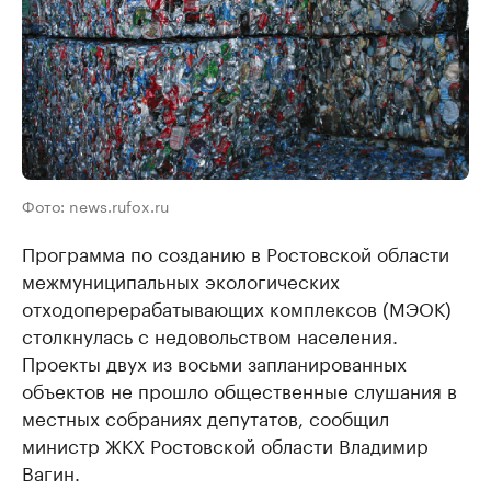
Фото: news.rufox.ru
Программа по созданию в Ростовской области
межмуниципальных экологических
отходоперерабатывающих комплексов (МЭОК)
столкнулась с недовольством населения.
Проекты двух из восьми запланированных
объектов не прошло общественные слушания в
местных собраниях депутатов, сообщил
министр ЖКХ Ростовской области Владимир
Вагин.