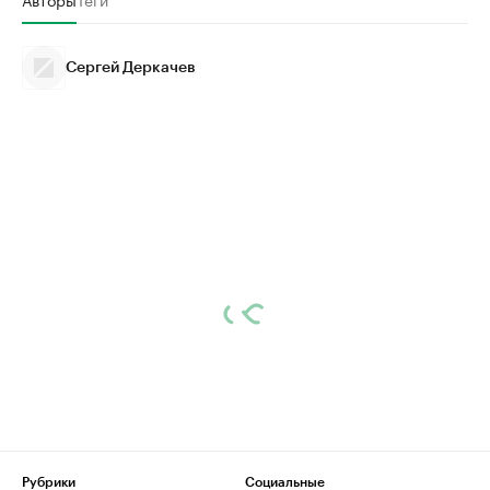
Сергей Деркачев
Рубрики
Социальные