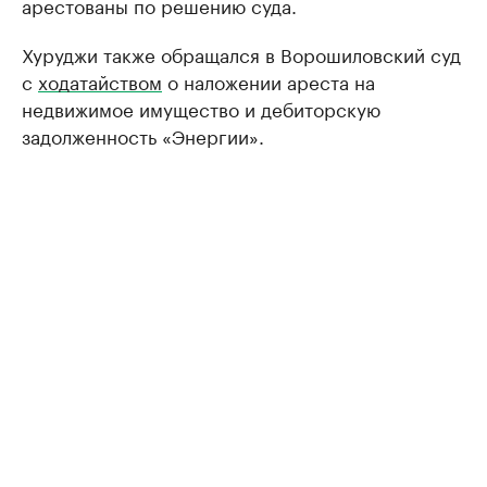
арестованы по решению суда.
Хуруджи также обращался в Ворошиловский суд
с
ходатайством
о наложении ареста на
недвижимое имущество и дебиторскую
задолженность «Энергии».