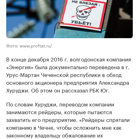
Фото: www.proftat.ru/
В конце декабря 2016 г. волгодонская компания
«Энергия» была документально переведена в г.
Урус-Мартан Чеченской республики в обход
основного акционера предприятия Александра
Хуруджи. Об этом он рассказал РБК Юг.
По словам Хуруджи, переводом компании
занимаются рейдеры, которые пытаются
захватить его предприятие. «Рейдеры спрятали
компанию в Чечне, чтобы осложнить мне как
законному владельцу обжалование их