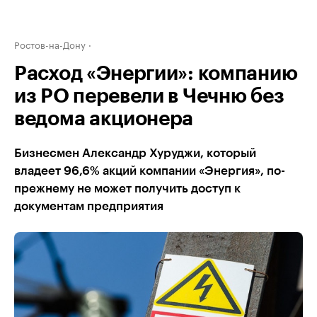
Ростов-на-Дону
Расход «Энергии»: компанию
из РО перевели в Чечню без
ведома акционера
Бизнесмен Александр Хуруджи, который
владеет 96,6% акций компании «Энергия», по-
прежнему не может получить доступ к
документам предприятия