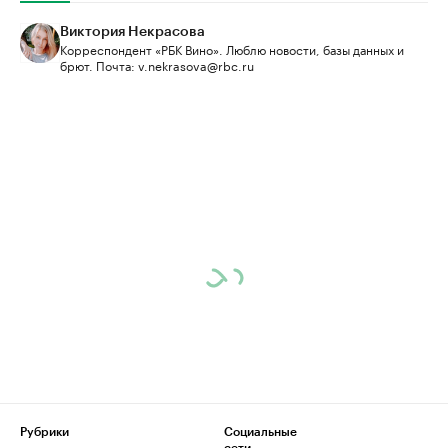
Виктория Некрасова
Корреспондент «РБК Вино». Люблю новости, базы данных и
брют. Почта: v.nekrasova@rbc.ru
Рубрики
Социальные