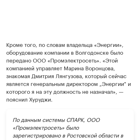
Кроме того, по словам владельца «Энергии»,
оборудование компании в Волгодонске было
передано ООО «Промэлектросеть». «Этой
компанией управляет Марина Воронцова,
знакомая Дмитрия Лянгузова, который сейчас
является генеральным директором „Энергии" и
которого я на эту должность не назначал», —
пояснил Хуруджи.
По данным системы СПАРК, ООО
«Промэлектросеть» было
зарегистрировано в Ростовской области в