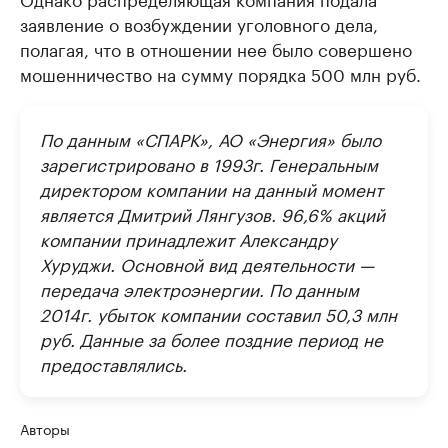
заявление о возбуждении уголовного дела,
полагая, что в отношении нее было совершено
мошенничество на сумму порядка 500 млн руб.
По данным «СПАРК», АО «Энергия» было
зарегистрировано в 1993г. Генеральным
директором компании на данный момент
является Дмитрий Лянгузов. 96,6% акций
компании принадлежит Александру
Хуруджи. Основной вид деятельности —
передача электроэнергии. По данным
2014г. убыток компании составил 50,3 млн
руб. Данные за более поздние период не
предоставлялись.
Авторы