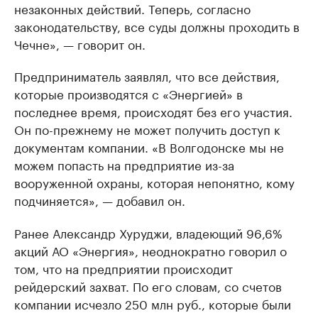
незаконных действий. Теперь, согласно
законодательству, все суды должны проходить в
Чечне», — говорит он.
Предприниматель заявлял, что все действия,
которые производятся с «Энергией» в
последнее время, происходят без его участия.
Он по-прежнему не может получить доступ к
документам компании. «В Волгодонске мы не
можем попасть на предприятие из-за
вооруженной охраны, которая непонятно, кому
подчиняется», — добавил он.
Ранее Александр Хуруджи, владеющий 96,6%
акций АО «Энергия», неоднократно говорил о
том, что на предприятии происходит
рейдерский захват. По его словам, со счетов
компании исчезло 250 млн руб., которые были