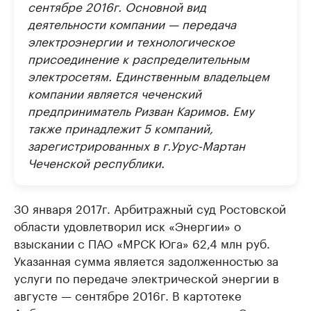
сентябре 2016г. Основной вид
деятельности компании — передача
электроэнергии и технологическое
присоединение к распределительным
электросетям. Единственным владельцем
компании является чеченский
предприниматель Ризван Каримов. Ему
также принадлежит 5 компаний,
зарегистрированных в г.Урус-Мартан
Чеченской республики.
30 января 2017г. Арбитражный суд Ростовской
области удовлетворил иск «Энергии» о
взыскании с ПАО «МРСК Юга» 62,4 млн руб.
Указанная сумма является задолженностью за
услуги по передаче электрической энергии в
августе — сентябре 2016г. В картотеке