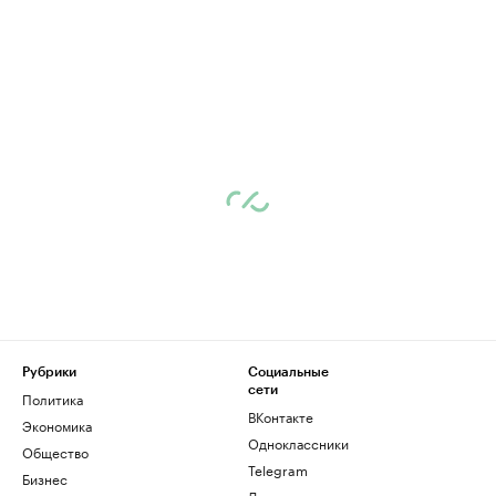
Рубрики
Социальные
сети
Политика
ВКонтакте
Экономика
Одноклассники
Общество
Telegram
Бизнес
Дзен