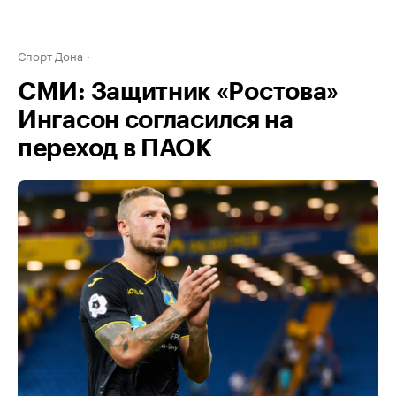
Спорт Дона
СМИ: Защитник «Ростова»
Ингасон согласился на
переход в ПАОК