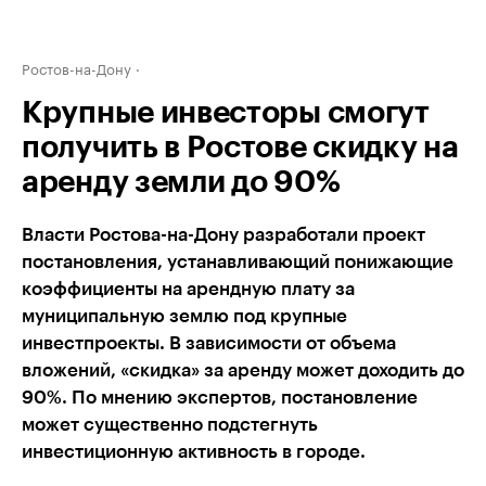
Ростов-на-Дону
Крупные инвесторы смогут
получить в Ростове скидку на
аренду земли до 90%
Власти Ростова-на-Дону разработали проект
постановления, устанавливающий понижающие
коэффициенты на арендную плату за
муниципальную землю под крупные
инвестпроекты. В зависимости от объема
вложений, «скидка» за аренду может доходить до
90%. По мнению экспертов, постановление
может существенно подстегнуть
инвестиционную активность в городе.