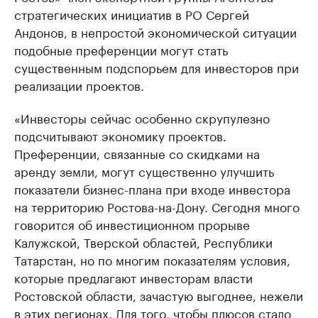
стратегических инициатив в РО Сергей
Андонов, в непростой экономической ситуации
подобные преференции могут стать
существенным подспорьем для инвесторов при
реализации проектов.
«Инвесторы сейчас особенно скрупулезно
подсчитывают экономику проектов.
Преференции, связанные со скидками на
аренду земли, могут существенно улучшить
показатели бизнес-плана при входе инвестора
на территорию Ростова-на-Дону. Сегодня много
говорится об инвестиционном прорыве
Калужской, Тверской областей, Республики
Татарстан, но по многим показателям условия,
которые предлагают инвесторам власти
Ростовской области, зачастую выгоднее, нежели
в этих регионах. Для того, чтобы плюсов стало