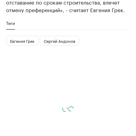
отставание по срокам строительства, влечет
отмену преференций», - считает Евгения Грек.
Теги
Евгения Грек
Сергей Андонов