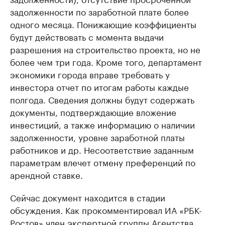
задолженности по заработной плате более
одного месяца. Понижающие коэффициенты
будут действовать с момента выдачи
разрешения на строительство проекта, но не
более чем три года. Кроме того, департамент
экономики города вправе требовать у
инвестора отчет по итогам работы каждые
полгода. Сведения должны будут содержать
документы, подтверждающие вложение
инвестиций, а также информацию о наличии
задолженности, уровне заработной платы
работников и др. Несоответствие заданным
параметрам влечет отмену преференций по
арендной ставке.
Сейчас документ находится в стадии
обсуждения. Как прокомментировал ИА «РБК-
Ростов» член экспертной группы Агентства