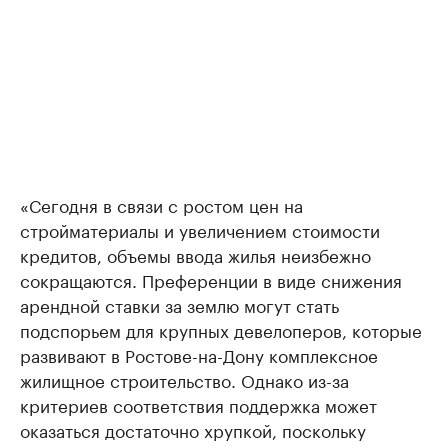
«Сегодня в связи с ростом цен на
стройматериалы и увеличением стоимости
кредитов, объемы ввода жилья неизбежно
сокращаются. Преференции в виде снижения
арендной ставки за землю могут стать
подспорьем для крупных девелоперов, которые
развивают в Ростове-на-Дону комплексное
жилищное строительство. Однако из-за
критериев соответствия поддержка может
оказаться достаточно хрупкой, поскольку