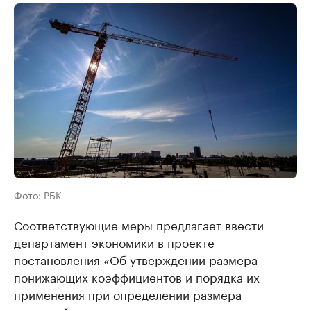
Фото: РБК
Соответствующие меры предлагает ввести
департамент экономики в проекте
постановления «Об утверждении размера
понижающих коэффициентов и порядка их
применения при определении размера