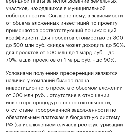
арендной платы за использование земельных
участков, находящихся в муниципальной
собственности». Согласно нему, в зависимости
от объема вложенных инвестиций по проекту
применяется соответствующий понижающий
коэффициент. Для проектов стоимостью от 300
до 500 млн руб. скидка может доходить до 50%;
для проектов от 500 млн до 1 млрд руб. - до
70%, а для проектов от 1 млрд руб. - до 90%.
Условиями получения преференции являются
наличие у компаний бизнес-плана
инвестиционного проекта с объемом вложений
от 300 млн руб. , отсутствие в отношении
инвестора процедур о несостоятельности,
отсутствие просроченной задолженности по
обязательным платежам в бюджетную систему
РФ (за исключением случаев реструктуризации
задолженности), отсутствие просроченной