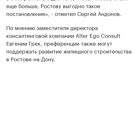
еще больше, Ростову выгодно такое
постановление», - отметил Сергей Андонов.
По мнению заместителя директора
консалтинговой компании Alter Ego Consult
Евгении Грек, преференции также могут
поддержать развитие жилищного строительства
в Ростове-на-Дону.