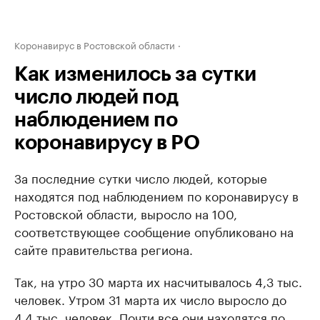
Коронавирус в Ростовской области
Как изменилось за сутки
число людей под
наблюдением по
коронавирусу в РО
За последние сутки число людей, которые
находятся под наблюдением по коронавирусу в
Ростовской области, выросло на 100,
соответствующее сообщение опубликовано на
сайте правительства региона.
Так, на утро 30 марта их насчитывалось 4,3 тыс.
человек. Утром 31 марта их число выросло до
4,4 тыс. человек. Почти все они находятся по