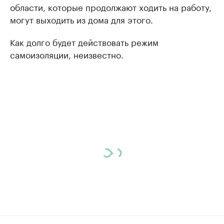
области, которые продолжают ходить на работу,
могут выходить из дома для этого.
Как долго будет действовать режим
самоизоляции, неизвестно.