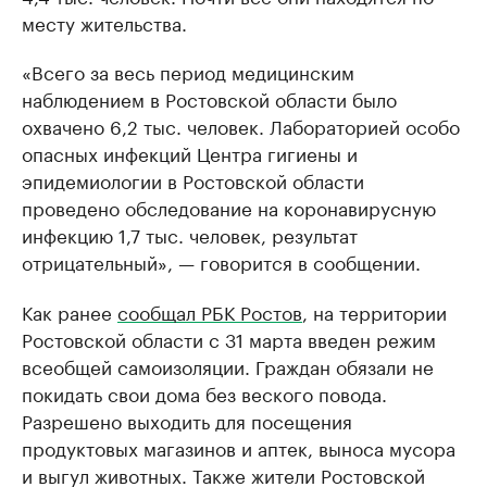
месту жительства.
«Всего за весь период медицинским
наблюдением в Ростовской области было
охвачено 6,2 тыс. человек. Лабораторией особо
опасных инфекций Центра гигиены и
эпидемиологии в Ростовской области
проведено обследование на коронавирусную
инфекцию 1,7 тыс. человек, результат
отрицательный», — говорится в сообщении.
Как ранее
сообщал РБК Ростов
, на территории
Ростовской области с 31 марта введен режим
всеобщей самоизоляции. Граждан обязали не
покидать свои дома без веского повода.
Разрешено выходить для посещения
продуктовых магазинов и аптек, выноса мусора
и выгул животных. Также жители Ростовской