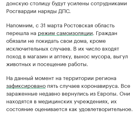
донскую столицу будут усилены сотрудниками
Росгвардии наряды ДПС.
Напомним, с 31 марта Ростовская область
перешла на
режим самоизоляции
. Граждан
обязали не покидать свои дома, кроме
исключительных случаев. В их число входят
поход в магазин и аптеку, вынос мусора, выгул
животных и посещение работы.
На данный момент на территории региона
зафиксировано
пять случаев коронавируса. Все
зараженные недавно вернулись из Европы. Они
находятся в медицинских учреждениях, их
состояние оценивается как удовлетворительное.