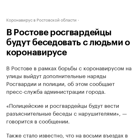
Коронавирус в Ростовской области
В Ростове росгвардейцы
будут беседовать с людьми о
коронавирусе
В Ростове в рамках борьбы с коронавирусом на
улицы выйдут дополнительные наряды
Росгвардии и полиции, об этом сообщает
пресс-служба администрации города.
«Полицейские и росгвардейцы будут вести
разъяснительные беседы с нарушителями», —
говорится в сообщении.
Также стало известно, что на восьми въездах в