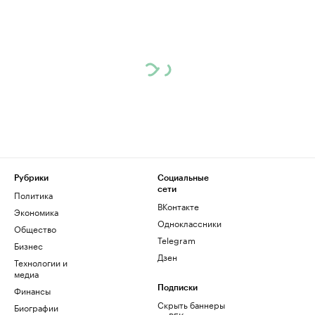
Рубрики
Социальные
сети
Политика
ВКонтакте
Экономика
Одноклассники
Общество
Telegram
Бизнес
Дзен
Технологии и
медиа
Финансы
Подписки
Скрыть баннеры
Биографии