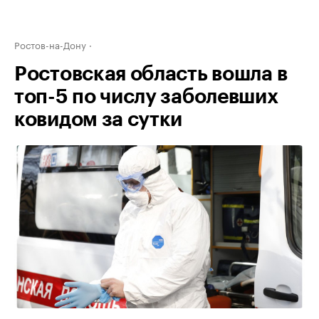
Ростов-на-Дону
Ростовская область вошла в
топ-5 по числу заболевших
ковидом за сутки