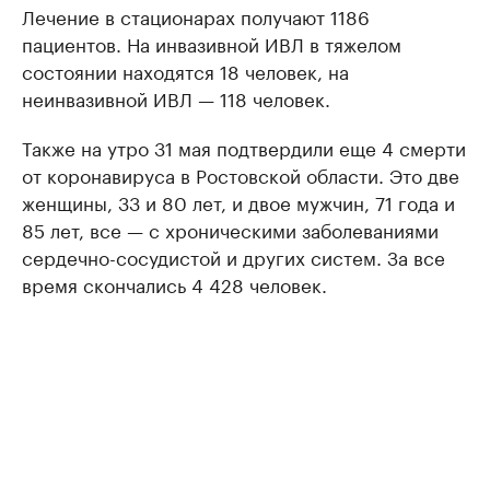
Лечение в стационарах получают 1186
пациентов. На инвазивной ИВЛ в тяжелом
состоянии находятся 18 человек, на
неинвазивной ИВЛ — 118 человек.
Также на утро 31 мая подтвердили еще 4 смерти
от коронавируса в Ростовской области. Это две
женщины, 33 и 80 лет, и двое мужчин, 71 года и
85 лет, все — с хроническими заболеваниями
сердечно-сосудистой и других систем. За все
время скончались 4 428 человек.