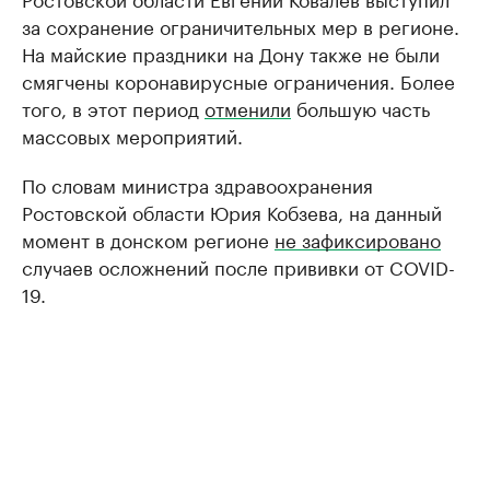
за сохранение ограничительных мер в регионе.
На майские праздники на Дону также не были
смягчены коронавирусные ограничения. Более
того, в этот период
отменили
большую часть
массовых мероприятий.
По словам министра здравоохранения
Ростовской области Юрия Кобзева, на данный
момент в донском регионе
не зафиксировано
случаев осложнений после прививки от COVID-
19.