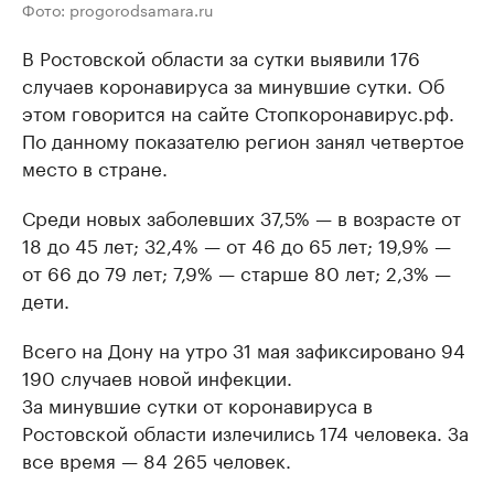
Фото: progorodsamara.ru
В Ростовской области за сутки выявили 176
случаев коронавируса за минувшие сутки. Об
этом говорится на сайте Стопкоронавирус.рф.
По данному показателю регион занял четвертое
место в стране.
Среди новых заболевших 37,5% — в возрасте от
18 до 45 лет; 32,4% — от 46 до 65 лет; 19,9% —
от 66 до 79 лет; 7,9% — старше 80 лет; 2,3% —
дети.
Всего на Дону на утро 31 мая зафиксировано 94
190 случаев новой инфекции.
За минувшие сутки от коронавируса в
Ростовской области излечились 174 человека. За
все время — 84 265 человек.