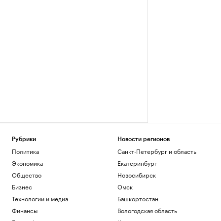
Рубрики
Новости регионов
Политика
Санкт-Петербург и область
Экономика
Екатеринбург
Общество
Новосибирск
Бизнес
Омск
Технологии и медиа
Башкортостан
Финансы
Вологодская область