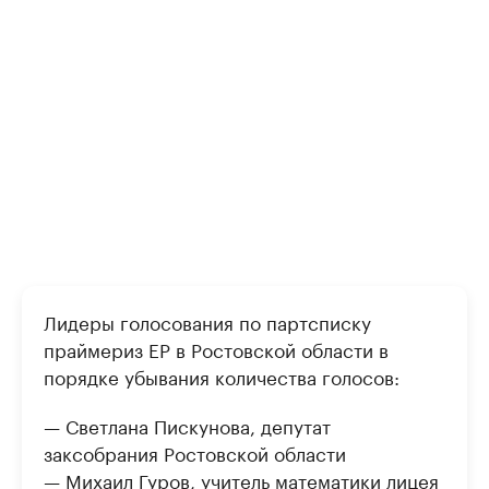
Лидеры голосования по партсписку
праймериз ЕР в Ростовской области в
порядке убывания количества голосов:
— Светлана Пискунова, депутат
заксобрания Ростовской области
— Михаил Гуров, учитель математики лицея