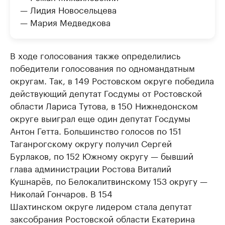
— Лидия Новосельцева
— Мария Медведкова
В ходе голосования также определились
победители голосования по одномандатным
округам. Так, в 149 Ростовском округе победила
действующий депутат Госдумы от Ростовской
области Лариса Тутова, в 150 Нижнедонском
округе выиграл еще один депутат Госдумы
Антон Гетта. Большинство голосов по 151
Таганрогскому округу получил Сергей
Бурлаков, по 152 Южному округу — бывший
глава администрации Ростова Виталий
Кушнарёв, по Белокалитвинскому 153 округу —
Николай Гончаров. В 154
Шахтинском округе лидером стала депутат
заксобрания Ростовской области Екатерина