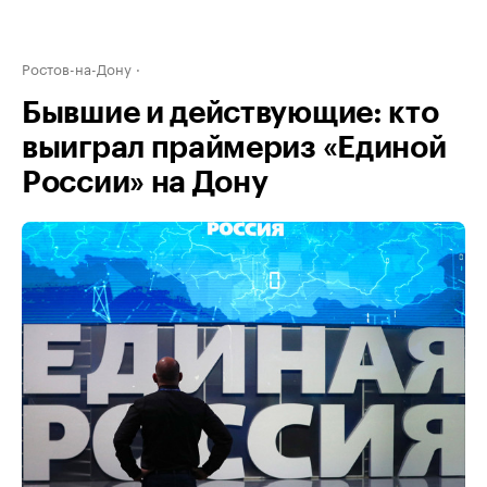
Ростов-на-Дону
Бывшие и действующие: кто
выиграл праймериз «Единой
России» на Дону