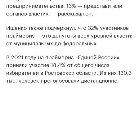
предпринимательства. 13% — представители
органов власти», — рассказал он.
Ищенко также подчеркнул, что 32% участников
праймериз — это депутаты всех уровней власти:
от муниципальных до федеральных.
В 2021 году на праймериз «Единой России»
приняли участие 18,4% от общего числа
избирателей в Ростовской области. Из них 130,3
тыс. человек проголосовали дистанционно.