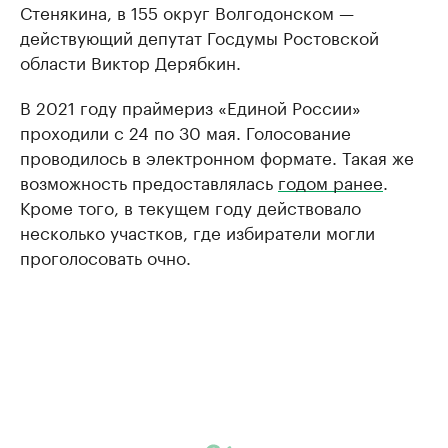
Стенякина, в 155 округ Волгодонском —
действующий депутат Госдумы Ростовской
области Виктор Дерябкин.
В 2021 году праймериз «Единой России»
проходили с 24 по 30 мая. Голосование
проводилось в электронном формате. Такая же
возможность предоставлялась
годом ранее
.
Кроме того, в текущем году действовало
несколько участков, где избиратели могли
проголосовать очно.