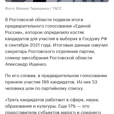
Фото: Михаил Терещенко / ТАСС
В Ростовской области подвели итоги
предварительного голосования «Единой
России», которое определило костяк
кандидатов для участия в выборах в Госдуму РФ
в сентябре 2021 года. Итоговые данные озвучил
секретарь Ростовского отделения партии,
спикер заксобрания Ростовской области
Александр Ищенко.
По его словам, в предварительном голосовании
приняли участие 186 кандидатов. Из них 53
человека шли по партийному списку.
«Треть кандидатов работают в сфере, науки,
образования и культуры. Еще 17% — это
представители субъектов малого и среднего