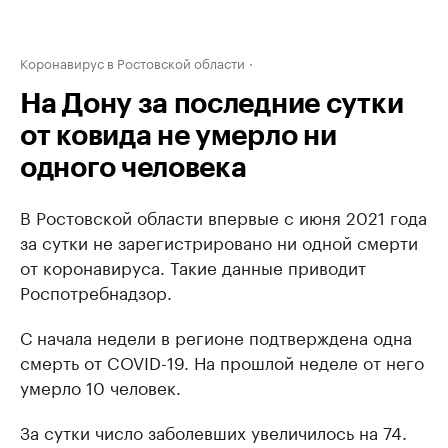
Коронавирус в Ростовской области
На Дону за последние сутки
от ковида не умерло ни
одного человека
В Ростовской области впервые с июня 2021 года
за сутки не зарегистрировано ни одной смерти
от коронавируса. Такие данные приводит
Роспотребнадзор.
С начала недели в регионе подтверждена одна
смерть от COVID-19. На прошлой неделе от него
умерло 10 человек.
За сутки число заболевших увеличилось на 74.