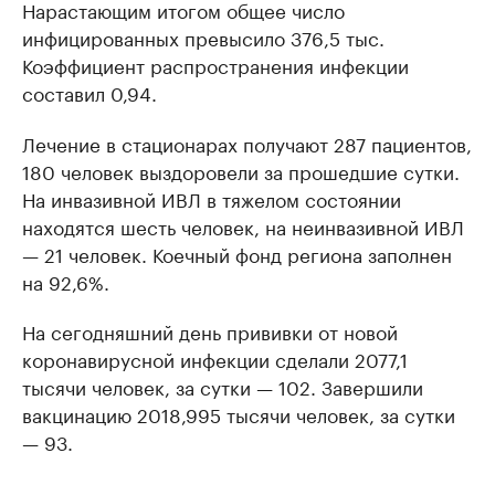
Нарастающим итогом общее число
инфицированных превысило 376,5 тыс.
Коэффициент распространения инфекции
составил 0,94.
Лечение в стационарах получают 287 пациентов,
180 человек выздоровели за прошедшие сутки.
На инвазивной ИВЛ в тяжелом состоянии
находятся шесть человек, на неинвазивной ИВЛ
— 21 человек. Коечный фонд региона заполнен
на 92,6%.
На сегодняшний день прививки от новой
коронавирусной инфекции сделали 2077,1
тысячи человек, за сутки — 102. Завершили
вакцинацию 2018,995 тысячи человек, за сутки
— 93.