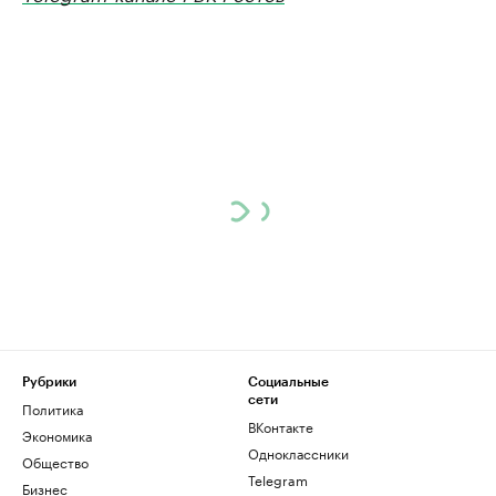
Рубрики
Социальные
сети
Политика
ВКонтакте
Экономика
Одноклассники
Общество
Telegram
Бизнес