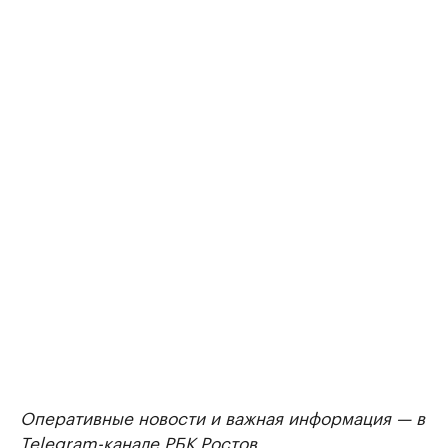
Оперативные новости и важная информация — в
Telegram-канале РБК Ростов