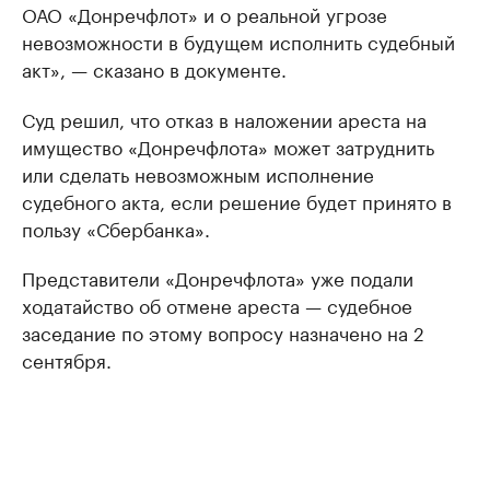
ОАО «Донречфлот» и о реальной угрозе
невозможности в будущем исполнить судебный
акт», — сказано в документе.
Суд решил, что отказ в наложении ареста на
имущество «Донречфлота» может затруднить
или сделать невозможным исполнение
судебного акта, если решение будет принято в
пользу «Сбербанка».
Представители «Донречфлота» уже подали
ходатайство об отмене ареста — судебное
заседание по этому вопросу назначено на 2
сентября.