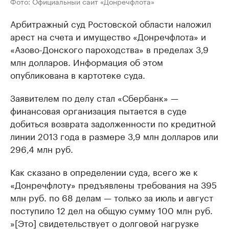
Фото: Официальный сайт «Донречфлота»
Арбитражный суд Ростовской области наложил
арест на счета и имущество «Донречфлота» и
«Азово-Донского пароходства» в пределах 3,9
млн долларов. Информация об этом
опубликована в картотеке суда.
Заявителем по делу стал «Сбербанк» —
финансовая организация пытается в суде
добиться возврата задолженности по кредитной
линии 2013 года в размере 3,9 млн долларов или
296,4 млн руб.
Как сказано в определении суда, всего же к
«Донречфлоту» предъявлены требования на 395
млн руб. по 68 делам — только за июль и август
поступило 12 дел на общую сумму 100 млн руб.
»[Это] свидетельствует о долговой нагрузке