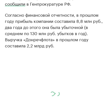
сообщили
в Генпрокуратуре РФ.
Согласно финансовой отчетности, в прошлом
году прибыль компании составила 8,8 млн руб.,
два года до этого она была убыточной (в
среднем по 130 млн руб. убытков в год).
Выручка «Донречфлота» в прошлом году
составила 2,2 млрд руб.