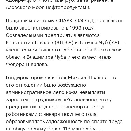
Азовского моря нефтепродуктами.
По данным системы СПАРК, ОАО «Донречфлот»
было зарегистрировано в 1993 году.
Совладельцами предприятия являются
Константин Швалев (86,8%) и Татьяна Чуб (7%) —
члены семей бывшего губернатора Ростовской
области Владимира Чуба и его заместителя
Федора Швалева.
Гендиректором является Михаил Швалев — в
его отношении было возбуждено
административное дело из-за невыплаты
зарплаты сотрудникам. «Установлено, что у
предприятия водного транспорта перед
работниками с января текущего года
образовывалась задолженность по оплате труда
на общую сумму более 116 млн руб.», —