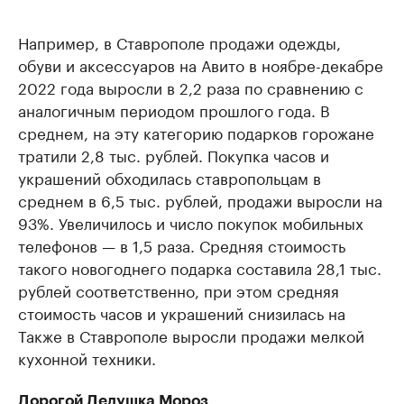
Например, в Ставрополе продажи одежды,
обуви и аксессуаров на Авито в ноябре-декабре
2022 года выросли в 2,2 раза по сравнению с
аналогичным периодом прошлого года. В
среднем, на эту категорию подарков горожане
тратили 2,8 тыс. рублей. Покупка часов и
украшений обходилась ставропольцам в
среднем в 6,5 тыс. рублей, продажи выросли на
93%. Увеличилось и число покупок мобильных
телефонов — в 1,5 раза. Средняя стоимость
такого новогоднего подарка составила 28,1 тыс.
рублей соответственно, при этом средняя
стоимость часов и украшений снизилась на
Также в Ставрополе выросли продажи мелкой
кухонной техники.
Дорогой Дедушка Мороз