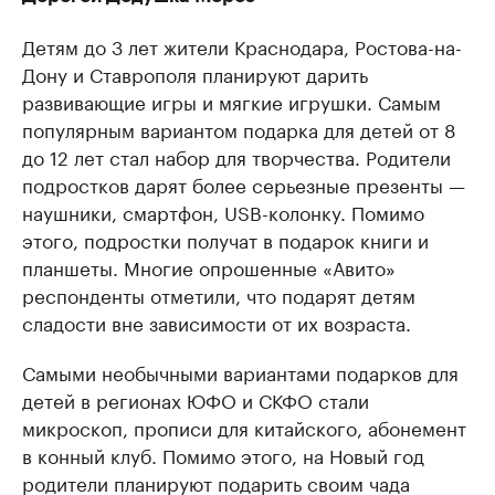
Детям до 3 лет жители Краснодара, Ростова-на-
Дону и Ставрополя планируют дарить
развивающие игры и мягкие игрушки. Самым
популярным вариантом подарка для детей от 8
до 12 лет стал набор для творчества. Родители
подростков дарят более серьезные презенты —
наушники, смартфон, USB-колонку. Помимо
этого, подростки получат в подарок книги и
планшеты. Многие опрошенные «Авито»
респонденты отметили, что подарят детям
сладости вне зависимости от их возраста.
Самыми необычными вариантами подарков для
детей в регионах ЮФО и СКФО стали
микроскоп, прописи для китайского, абонемент
в конный клуб. Помимо этого, на Новый год
родители планируют подарить своим чада