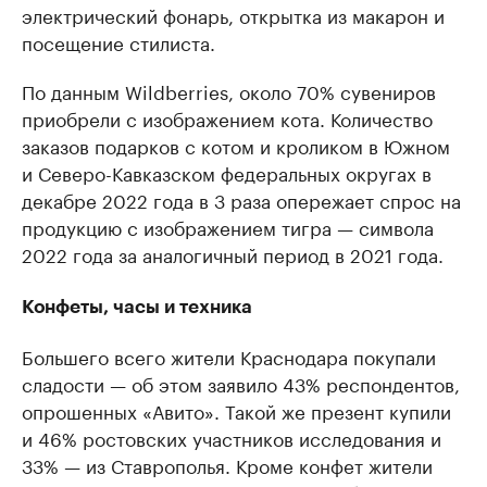
электрический фонарь, открытка из макарон и
посещение стилиста.
По данным Wildberries, около 70% сувениров
приобрели с изображением кота. Количество
заказов подарков с котом и кроликом в Южном
и Северо-Кавказском федеральных округах в
декабре 2022 года в 3 раза опережает спрос на
продукцию с изображением тигра — символа
2022 года за аналогичный период в 2021 года.
Конфеты, часы и техника
Большего всего жители Краснодара покупали
сладости — об этом заявило 43% респондентов,
опрошенных «Авито». Такой же презент купили
и 46% ростовских участников исследования и
33% — из Ставрополья. Кроме конфет жители