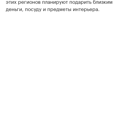
этих регионов планируют подарить близким
деньги, посуду и предметы интерьера.