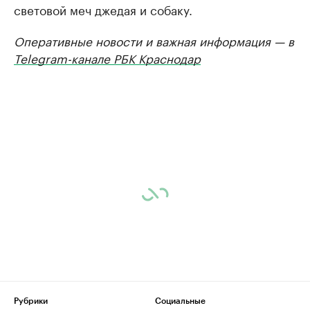
световой меч джедая и собаку.
Оперативные новости и важная информация — в
Telegram-канале РБК Краснодар
Рубрики
Социальные