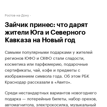
Ростов-на-Дону
Зайчик принес: что дарят
жители Юга и Северного
Кавказа на Новый год
Самыми популярными подарками у жителей
регионов ЮФО и СКФО стали сладости,
косметика или парфюмерию, подарочные
сертификаты, чай, кофе и предметы с
изображением символа года. Об этом РБК
Краснодар рассказали в «Авито».
Среди нестандартных вариантов новогоднего
подарка — лотерейные билеты, набор орехов,
автомагнитола, электрокосилка, музыкальный