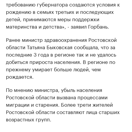
требованию губернатора создаются условия к
рождению в семьях третьих и последующих
детей, принимаются меры поддержки
материнства и детства», - заявил Горбань.
Ранее министр здравоохранения Ростовской
области Татьяна Быковская сообщала, что за
последние 3 года в регионе так и не удалось
добиться прироста населения. В регионе по
прежнему умирает больше людей, чем
рождается.
По мнению министра, убыль населения
Ростовской области вызвана процессами
миграции и старения. Более трети жителей
Ростовской области составляют лица старших
возрастных групп.