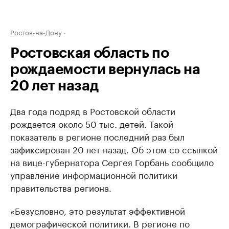
Ростов-на-Дону
Ростовская область по
рождаемости вернулась на
20 лет назад
Два года подряд в Ростовской области
рождается около 50 тыс. детей. Такой
показатель в регионе последний раз был
зафиксирован 20 лет назад. Об этом со ссылкой
на вице-губернатора Сергея Горбань сообщило
управление информационной политики
правительства региона.
«Безусловно, это результат эффективной
демографической политики. В регионе по