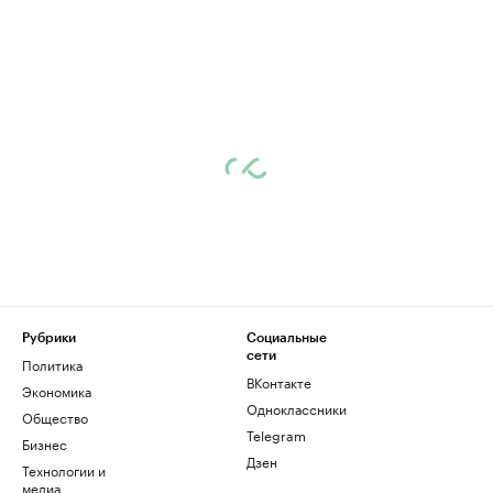
Рубрики
Социальные
сети
Политика
ВКонтакте
Экономика
Одноклассники
Общество
Telegram
Бизнес
Дзен
Технологии и
медиа