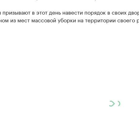
 призывают в этот день навести порядок в своих дво
ном из мест массовой уборки на территории своего 