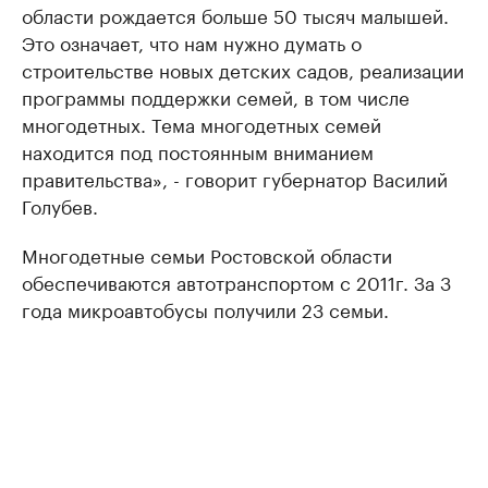
области рождается больше 50 тысяч малышей.
Это означает, что нам нужно думать о
строительстве новых детских садов, реализации
программы поддержки семей, в том числе
многодетных. Тема многодетных семей
находится под постоянным вниманием
правительства», - говорит губернатор Василий
Голубев.
Многодетные семьи Ростовской области
обеспечиваются автотранспортом с 2011г. За 3
года микроавтобусы получили 23 семьи.