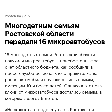
Ростов-на-Дону
Многодетным семьям
Ростовской области
передали 16 микроавтобусов
16 многодетных семей Ростовской области
получили микроавтобусы, приобретенные за
счет областного бюджета. как сообщили в
пресс-службе регионального правительства,
ранее автомобили вручались лишь семьям,
имеющим 10 и более детей. Однако в этот раз
ключи от микроавтобусов достались семьям, в
которых «всего» 9 детей.
«Несколько лет подряд у нас в Ростовской