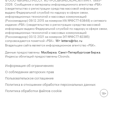
2026. Сообщения и материалы информационного агентства «РБК»
(свидетельство о регистрации средства массовой информации
выдано Федеральной службой по надзору в сфере связи,
информационных технологий и массовых коммуникаций
(Роскомнадзор) 09.12.2015 за номером ИА №ФС77-63848) и сетевого
издания «РБК» (свидетельство о регистрации средства массовой
информации выдано Федеральной службой по надзору в сфере связи,
информационных технологий и массовых коммуникаций
(Роскомнадзор) 03.12.2021 за номером ЭЛ №ФС77-82385)
сопровождаются пометкой «РБК».
letters@rbc.ru
18+
Владельцем сайта является информационное агентство «РБК».
Данные предоставлены:
Мосбиржа
,
Санкт-Петербургская биржа
.
Индексы облигаций предоставлены Cbonds.
Информация об ограничениях
О соблюдении авторских прав
Пользовательское соглашение
Политика в отношении обработки персональных данных
Политика обработки файлов cookie
18+