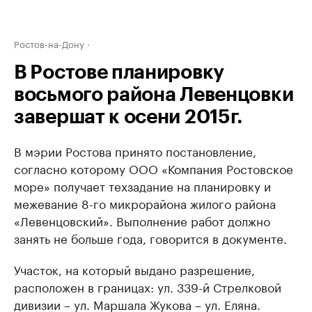
Ростов-на-Дону
В Ростове планировку
восьмого района Левенцовки
завершат к осени 2015г.
В мэрии Ростова принято постановление,
согласно которому ООО «Компания Ростовское
море» получает техзадание на планировку и
межевание 8-го микрорайона жилого района
«Левенцовский». Выполнение работ должно
занять не больше года, говорится в документе.
Участок, на который выдано разрешение,
расположен в границах: ул. 339-й Стрелковой
дивизии – ул. Маршала Жукова – ул. Еляна.