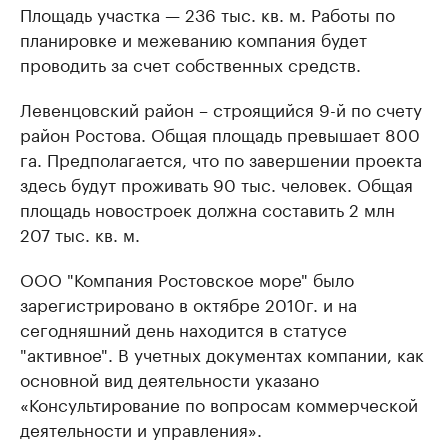
Площадь участка — 236 тыс. кв. м. Работы по
планировке и межеванию компания будет
проводить за счет собственных средств.
Левенцовский район – строящийся 9-й по счету
район Ростова. Общая площадь превышает 800
га. Предполагается, что по завершении проекта
здесь будут проживать 90 тыс. человек. Общая
площадь новостроек должна составить 2 млн
207 тыс. кв. м.
ООО "Компания Ростовское море" было
зарегистрировано в октябре 2010г. и на
сегодняшний день находится в статусе
"активное". В учетных документах компании, как
основной вид деятельности указано
«Консультирование по вопросам коммерческой
деятельности и управления».