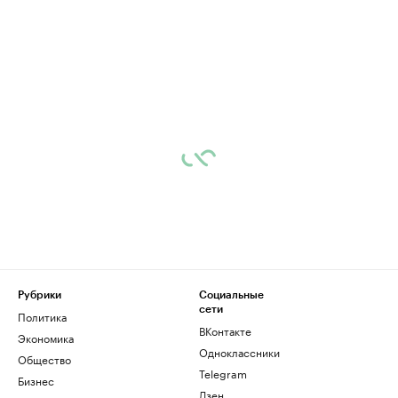
Рубрики
Социальные
сети
Политика
ВКонтакте
Экономика
Одноклассники
Общество
Telegram
Бизнес
Дзен