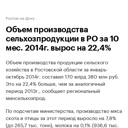
Ростов-на-Дону
Объем производства
сельхозпродукции в РО за 10
мес. 2014г. вырос на 22,4%
Объем производства продукции сельского
хозяйства в Ростовской области за январь-
октябрь 2014г. составил 170 млрд 380 млн руб.
Это на 22,4% больше, чем за аналогичный
период 2013г., сообщает региональный
минсельхозпрод.
По подсчетам министерства, производство мяса
скота и птицы за этот период выросло на 7,8%
(до 265,7 тыс. тонн), молока на 0,1% (936,6 тыс.