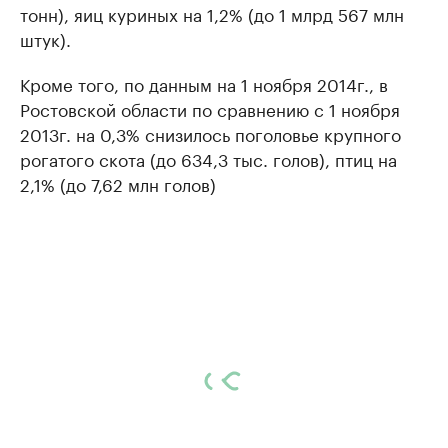
тонн), яиц куриных на 1,2% (до 1 млрд 567 млн
штук).
Кроме того, по данным на 1 ноября 2014г., в
Ростовской области по сравнению с 1 ноября
2013г. на 0,3% снизилось поголовье крупного
рогатого скота (до 634,3 тыс. голов), птиц на
2,1% (до 7,62 млн голов)