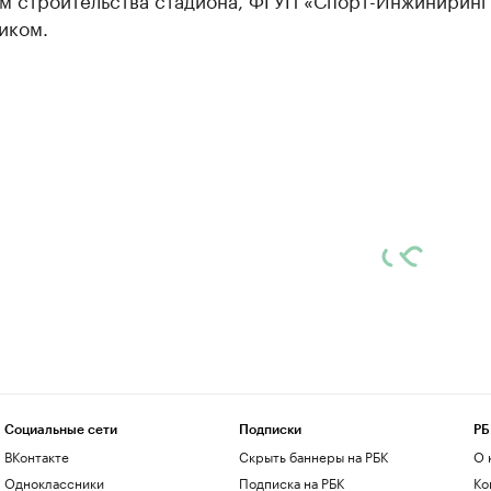
иком.
Социальные сети
Подписки
РБ
ВКонтакте
Скрыть баннеры на РБК
О 
Одноклассники
Подписка на РБК
Ко