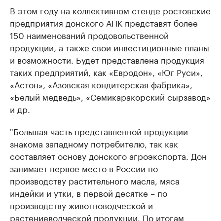
В этом году на коллективном стенде ростовские
предприятия донского АПК представят более
150 наименований продовольственной
продукции, а также свои инвестиционные планы
и возможности. Будет представлена продукция
таких предприятий, как «Евродон», «Юг Руси»,
«Астон», «Азовская кондитерская фабрика»,
«Белый медведь», «Семикаракорский сырзавод»
и др.
"Большая часть представленной продукции
знакома западному потребителю, так как
составляет основу донского агроэкспорта. Дон
занимает первое место в России по
производству растительного масла, мяса
индейки и утки, в первой десятке – по
производству животноводческой и
растениеводческой продукции. По итогам