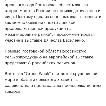
прошлого года Ростовская область заняла
второе место в России по производству зерна и
яйца. Поэтому одна из основных задач – вывести
как можно больший спектр донской
продовольственной продукции на
международные рынки", - прокомментировал
участие в выставке Вячеслав Василенко.
Помимо Ростовской области российскую
сельхозпродукцию на европейской выставке
представят 8 российских регионов.
Выставка "Green Week" считается крупнейшей в
мире в области сельского хозяйства,
садоводства и производства продовольственных
товаров.