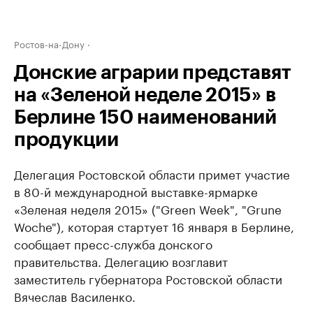
Ростов-на-Дону
Донские аграрии представят
на «Зеленой неделе 2015» в
Берлине 150 наименований
продукции
Делегация Ростовской области примет участие
в 80-й международной выставке-ярмарке
«Зеленая неделя 2015» ("Green Week", "Grune
Woche"), которая стартует 16 января в Берлине,
сообщает пресс-служба донского
правительства. Делегацию возглавит
заместитель губернатора Ростовской области
Вячеслав Василенко.