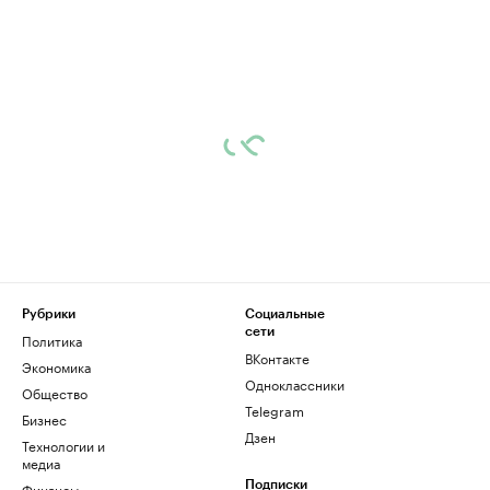
Рубрики
Социальные
сети
Политика
ВКонтакте
Экономика
Одноклассники
Общество
Telegram
Бизнес
Дзен
Технологии и
медиа
Финансы
Подписки