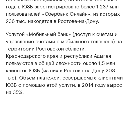
года в ЮЗБ зарегистрировано более 1,237 млн
пользователей «Сбербанк Онлайн», из которых
236 тыс. находятся в Ростове-на-Дону.
Услугой «Мобильный банк» (доступ к счетам и
управление счетами с мобильного телефона) на
территории Ростовской области,
Краснодарского края и республики Адыгея
пользуются в общей сложности около 1,5 млн
клиентов ЮЗБ (из них в Ростове-на-Дону 203
тыс). Объем платежей, совершаемых клиентами
ЮЗБ с помощью этой услуги, в 2014 году вырос
на 35%.