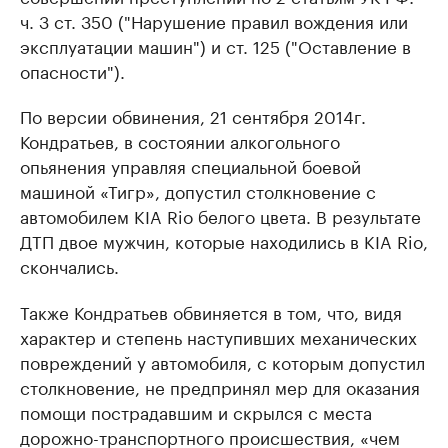
ч. 3 ст. 350 ("Нарушение правил вождения или
эксплуатации машин") и ст. 125 ("Оставление в
опасности").
По версии обвинения, 21 сентября 2014г.
Кондратьев, в состоянии алкогольного
опьянения управляя специальной боевой
машиной «Тигр», допустил столкновение с
автомобилем KIA Rio белого цвета. В результате
ДТП двое мужчин, которые находились в KIA Rio,
скончались.
Также Кондратьев обвиняется в том, что, видя
характер и степень наступивших механических
повреждений у автомобиля, с которым допустил
столкновение, не предпринял мер для оказания
помощи пострадавшим и скрылся с места
дорожно-транспортного происшествия, «чем