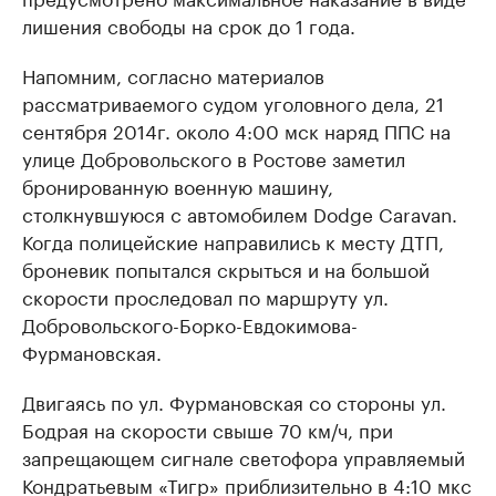
лишения свободы на срок до 1 года.
Напомним, согласно материалов
рассматриваемого судом уголовного дела, 21
сентября 2014г. около 4:00 мск наряд ППС на
улице Добровольского в Ростове заметил
бронированную военную машину,
столкнувшуюся с автомобилем Dodge Caravan.
Когда полицейские направились к месту ДТП,
броневик попытался скрыться и на большой
скорости проследовал по маршруту ул.
Добровольского-Борко-Евдокимова-
Фурмановская.
Двигаясь по ул. Фурмановская со стороны ул.
Бодрая на скорости свыше 70 км/ч, при
запрещающем сигнале светофора управляемый
Кондратьевым «Тигр» приблизительно в 4:10 мкс