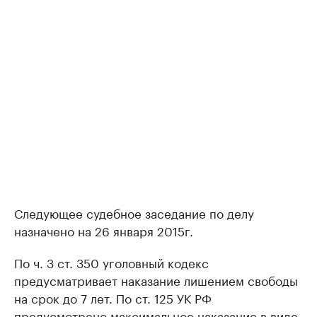
Следующее судебное заседание по делу
назначено на 26 января 2015г.
По ч. 3 ст. 350 уголовный кодекс
предусматривает наказание лишением свободы
на срок до 7 лет. По ст. 125 УК РФ
предусмотрено максимальное наказание в виде