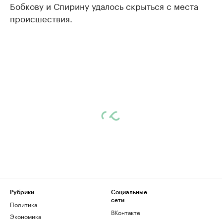
Бобкову и Спирину удалось скрыться с места
происшествия.
Рубрики
Социальные
сети
Политика
ВКонтакте
Экономика