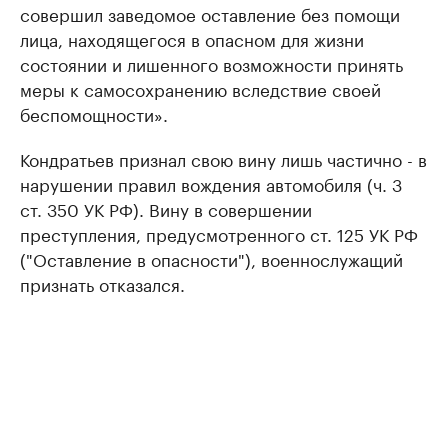
совершил заведомое оставление без помощи
лица, находящегося в опасном для жизни
состоянии и лишенного возможности принять
меры к самосохранению вследствие своей
беспомощности».
Кондратьев признал свою вину лишь частично - в
нарушении правил вождения автомобиля (ч. 3
ст. 350 УК РФ). Вину в совершении
преступления, предусмотренного ст. 125 УК РФ
("Оставление в опасности"), военнослужащий
признать отказался.