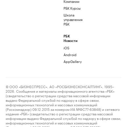
Компании
РБК Курсы
Школа
управления
РБК
РБК
Новости
iOS
Android
AppGallery
© ООО «БИЗНЕСПРЕСС», АО «РОСБИЗНЕСКОНСАЛТИНГ», 1995–
2026. Сообщения и материалы информационного агентства «РБК»
(свидетельство о регистрации средства массовой информации
выдано Федеральной службой по надзору в сфере связи,
информационных технологий и массовых коммуникаций
(Роскомнадзор) 09.12.2015 за номером ИА №ФС77-63848) и сетевого
издания «РБК» (свидетельство о регистрации средства массовой
информации выдано Федеральной службой по надзору в сфере связи,
информационных технологий и массовых коммуникаций