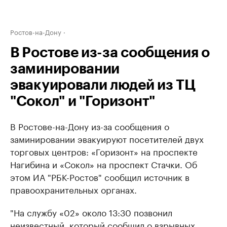
Ростов-на-Дону
В Ростове из-за сообщения о
заминировании
эвакуировали людей из ТЦ
"Сокол" и "Горизонт"
В Ростове-на-Дону из-за сообщения о
заминировании эвакуируют посетителей двух
торговых центров: «Горизонт» на проспекте
Нагибина и «Сокол» на проспект Стачки. Об
этом ИА "РБК-Ростов" сообщил источник в
правоохранительных органах.
"На службу «02» около 13:30 позвонил
неизвестный, который сообщил о взрывных