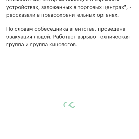
устройствах, заложенных в торговых центрах", -
рассказали в правоохранительных органах.
По словам собеседника агентства, проведена
эвакуация людей. Работает взрыво-техническая
группа и группа кинологов.