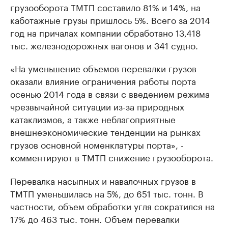
грузооборота ТМТП составило 81% и 14%, на
каботажные грузы пришлось 5%. Всего за 2014
год на причалах компании обработано 13,418
тыс. железнодорожных вагонов и 341 судно.
«На уменьшение объемов перевалки грузов
оказали влияние ограничения работы порта
осенью 2014 года в связи с введением режима
чрезвычайной ситуации из-за природных
катаклизмов, а также неблагоприятные
внешнеэкономические тенденции на рынках
грузов основной номенклатуры порта», -
комментируют в ТМТП снижение грузооборота.
Перевалка насыпных и навалочных грузов в
ТМТП уменьшилась на 5%, до 651 тыс. тонн. В
частности, объем обработки угля сократился на
17% до 463 тыс. тонн. Объем перевалки