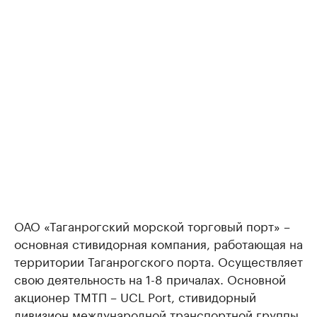
ОАО «Таганрогский морской торговый порт» –
основная стивидорная компания, работающая на
территории Таганрогского порта. Осуществляет
свою деятельность на 1-8 причалах. Основной
акционер ТМТП – UCL Port, стивидорный
дивизион международной транспортной группы