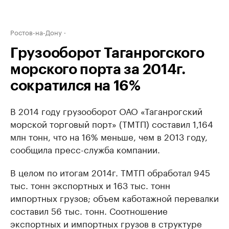
Ростов-на-Дону
Грузооборот Таганрогского
морского порта за 2014г.
сократился на 16%
В 2014 году грузооборот ОАО «Таганрогский
морской торговый порт» (ТМТП) составил 1,164
млн тонн, что на 16% меньше, чем в 2013 году,
сообщила пресс-служба компании.
В целом по итогам 2014г. ТМТП обработал 945
тыс. тонн экспортных и 163 тыс. тонн
импортных грузов; объем каботажной перевалки
составил 56 тыс. тонн. Соотношение
экспортных и импортных грузов в структуре