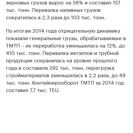
зерновых грузов вырос на 56% и составил 157
тыс. тонн. Перевалка наливных грузов
сократилась в 2,3 раза до 103 тыс. тонн.
По итогам 2014 года отрицательную динамику
показали генеральные грузы, обрабатываемые в
ТМТП – их переработка уменьшилась на 12%, до
410 тыс. тонн. Перевалка металлов и трубной
продукции сохранилась на уровне прошлого
года и составила 292 тыс. тонн, перегрузка
стройматериалов уменьшилась в 2,2 раза, до 49
тыс. тонн. Контейнерооборот ТМТП за 2014 год
составил 7,7 тыс. TEU.