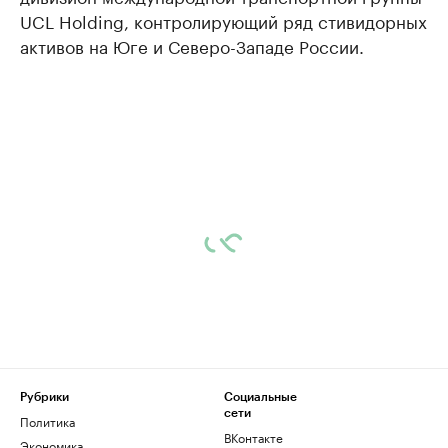
UCL Holding, контролирующий ряд стивидорных
активов на Юге и Северо-Западе России.
Рубрики
Социальные
сети
Политика
ВКонтакте
Экономика