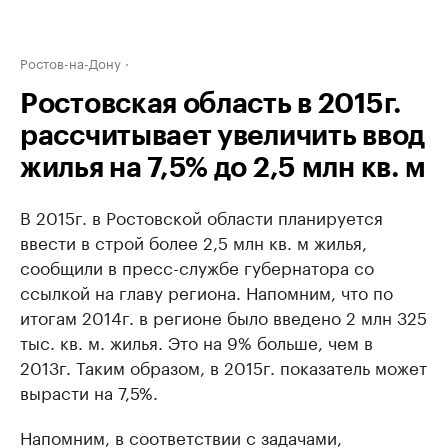
Ростов-на-Дону
Ростовская область в 2015г.
рассчитывает увеличить ввод
жилья на 7,5% до 2,5 млн кв. м
В 2015г. в Ростовской области планируется
ввести в строй более 2,5 млн кв. м жилья,
сообщили в пресс-службе губернатора со
ссылкой на главу региона. Напомним, что по
итогам 2014г. в регионе было введено 2 млн 325
тыс. кв. м. жилья. Это на 9% больше, чем в
2013г. Таким образом, в 2015г. показатель может
вырасти на 7,5%.
Напомним, в соответствии с задачами,