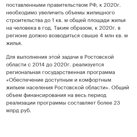
поставленными правительством РФ, к 2020г.
необходимо увеличить объемы жилищного
строительства до 1 кв. м общей площади жилья
на человека в год. Таким образом, к 2020г. в
регионе должно возводиться свыше 4 млн кв. м
жилья.
Для выполнения этой задачи в Ростовской
области с 2014 до 2020г. реализуется
региональная государственная программа
«Обеспечение доступным и комфортным
жильем населения Ростовской области». Общий
объем финансирования на весь период
реализации программы составляет более 23
млрд руб.