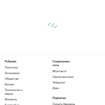
Рубрики
Социальные
сети
Политика
ВКонтакте
Экономика
Одноклассники
Общество
Telegram
Бизнес
Дзен
Технологии и
медиа
Финансы
Подписки
Скрыть баннеры
Биографии