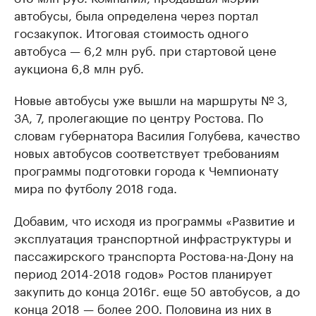
автобусы, была определена через портал
госзакупок. Итоговая стоимость одного
автобуса — 6,2 млн руб. при стартовой цене
аукциона 6,8 млн руб.
Новые автобусы уже вышли на маршруты № 3,
3А, 7, пролегающие по центру Ростова. По
словам губернатора Василия Голубева, качество
новых автобусов соответствует требованиям
программы подготовки города к Чемпионату
мира по футболу 2018 года.
Добавим, что исходя из программы «Развитие и
эксплуатация транспортной инфраструктуры и
пассажирского транспорта Ростова-на-Дону на
период 2014-2018 годов» Ростов планирует
закупить до конца 2016г. еще 50 автобусов, а до
конца 2018 — более 200. Половина из них в