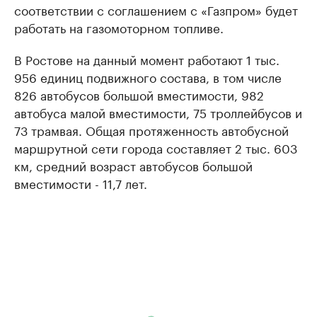
соответствии с соглашением с «Газпром» будет
работать на газомоторном топливе.
В Ростове на данный момент работают 1 тыс.
956 единиц подвижного состава, в том числе
826 автобусов большой вместимости, 982
автобуса малой вместимости, 75 троллейбусов и
73 трамвая. Общая протяженность автобусной
маршрутной сети города составляет 2 тыс. 603
км, средний возраст автобусов большой
вместимости - 11,7 лет.