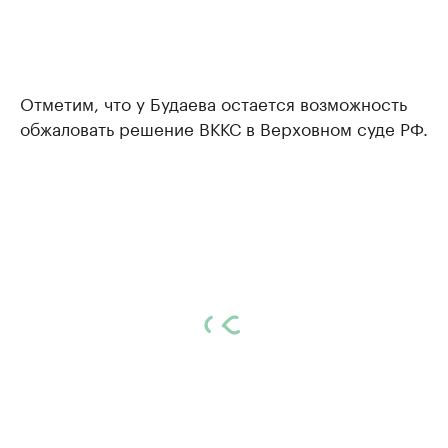
Отметим, что у Будаева остается возможность
обжаловать решение ВККС в Верховном суде РФ.