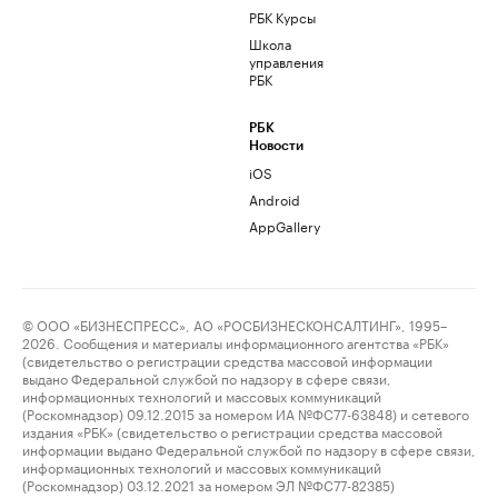
РБК Курсы
Школа
управления
РБК
РБК
Новости
iOS
Android
AppGallery
© ООО «БИЗНЕСПРЕСС», АО «РОСБИЗНЕСКОНСАЛТИНГ», 1995–
2026. Сообщения и материалы информационного агентства «РБК»
(свидетельство о регистрации средства массовой информации
выдано Федеральной службой по надзору в сфере связи,
информационных технологий и массовых коммуникаций
(Роскомнадзор) 09.12.2015 за номером ИА №ФС77-63848) и сетевого
издания «РБК» (свидетельство о регистрации средства массовой
информации выдано Федеральной службой по надзору в сфере связи,
информационных технологий и массовых коммуникаций
(Роскомнадзор) 03.12.2021 за номером ЭЛ №ФС77-82385)