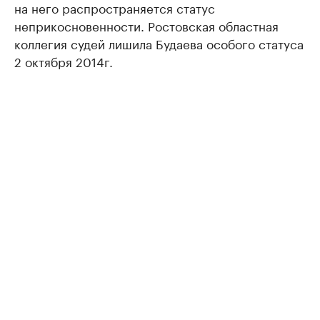
на него распространяется статус
неприкосновенности. Ростовская областная
коллегия судей лишила Будаева особого статуса
2 октября 2014г.