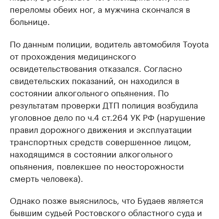
переломы обеих ног, а мужчина скончался в
больнице.
По данным полиции, водитель автомобиля Toyota
от прохождения медицинского
освидетельствования отказался. Согласно
свидетельских показаний, он находился в
состоянии алкогольного опьянения. По
результатам проверки ДТП полиция возбудила
уголовное дело по ч.4 ст.264 УК РФ (нарушение
правил дорожного движения и эксплуатации
транспортных средств совершенное лицом,
находящимся в состоянии алкогольного
опьянения, повлекшее по неосторожности
смерть человека).
Однако позже выяснилось, что Будаев является
бывшим судьей Ростовского областного суда и