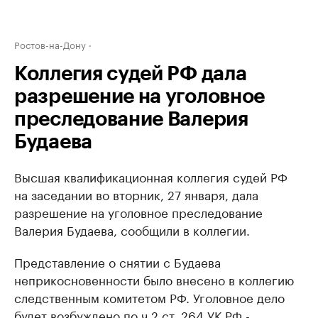
Ростов-на-Дону
Коллегия судей РФ дала
разрешение на уголовное
преследование Валерия
Будаева
Высшая квалификационная коллегия судей РФ
на заседании во вторник, 27 января, дала
разрешение на уголовное преследование
Валерия Будаева, сообщили в коллегии.
Представление о снятии с Будаева
неприкосновенности было внесено в коллегию
следственным комитетом РФ. Уголовное дело
будет возбуждено по ч.2 ст. 264 УК РФ -