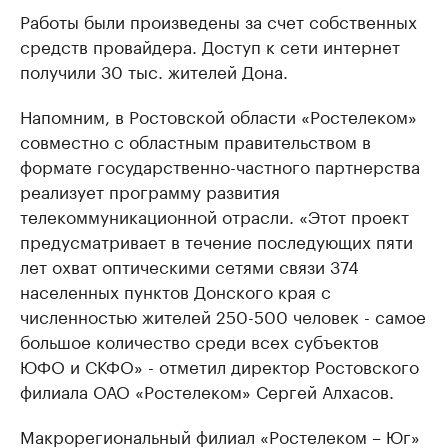
Работы были произведены за счет собственных
средств провайдера. Доступ к сети интернет
получили 30 тыс. жителей Дона.
Напомним, в Ростовской области «Ростелеком»
совместно с областным правительством в
формате государственно-частного партнерства
реализует программу развития
телекоммуникационной отрасли. «Этот проект
предусматривает в течение последующих пяти
лет охват оптическими сетями связи 374
населенных пунктов Донского края с
численностью жителей 250-500 человек - самое
большое количество среди всех субъектов
ЮФО и СКФО» - отметил директор Ростовского
филиала ОАО «Ростелеком» Сергей Алхасов.
Макрорегиональный филиал «Ростелеком – Юг»