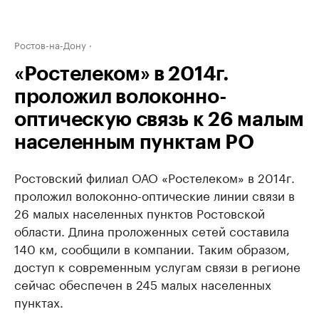
Ростов-на-Дону
«Ростелеком» в 2014г.
проложил волоконно-
оптическую связь к 26 малым
населенным пунктам РО
Ростовский филиал ОАО «Ростелеком» в 2014г.
проложил волоконно-оптические линии связи в
26 малых населенных пунктов Ростовской
области. Длина проложенных сетей составила
140 км, сообщили в компании. Таким образом,
доступ к современным услугам связи в регионе
сейчас обеспечен в 245 малых населенных
пунктах.