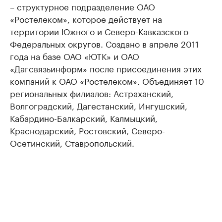
– структурное подразделение ОАО
«Ростелеком», которое действует на
территории Южного и Северо-Кавказского
Федеральных округов. Создано в апреле 2011
года на базе ОАО «ЮТК» и ОАО
«Дагсвязьинформ» после присоединения этих
компаний к ОАО «Ростелеком». Объединяет 10
региональных филиалов: Астраханский,
Волгоградский, Дагестанский, Ингушский,
Кабардино-Балкарский, Калмыцкий,
Краснодарский, Ростовский, Северо-
Осетинский, Ставропольский.