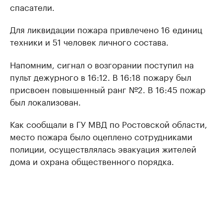
спасатели.
Для ликвидации пожара привлечено 16 единиц
техники и 51 человек личного состава.
Напомним, сигнал о возгорании поступил на
пульт дежурного в 16:12. В 16:18 пожару был
присвоен повышенный ранг №2. В 16:45 пожар
был локализован.
Как сообщали в ГУ МВД по Ростовской области,
место пожара было оцеплено сотрудниками
полиции, осуществлялась эвакуация жителей
дома и охрана общественного порядка.