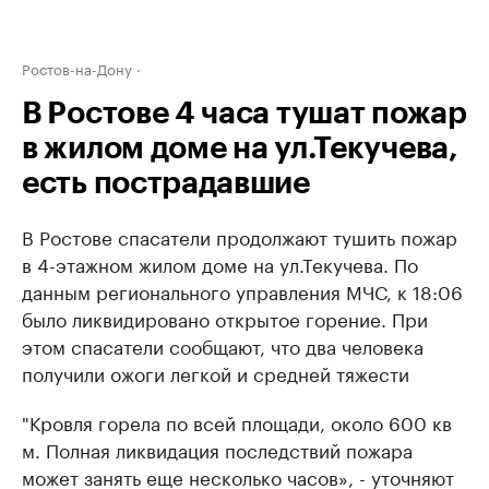
Ростов-на-Дону
В Ростове 4 часа тушат пожар
в жилом доме на ул.Текучева,
есть пострадавшие
В Ростове спасатели продолжают тушить пожар
в 4-этажном жилом доме на ул.Текучева. По
данным регионального управления МЧС, к 18:06
было ликвидировано открытое горение. При
этом спасатели сообщают, что два человека
получили ожоги легкой и средней тяжести
"Кровля горела по всей площади, около 600 кв
м. Полная ликвидация последствий пожара
может занять еще несколько часов», - уточняют