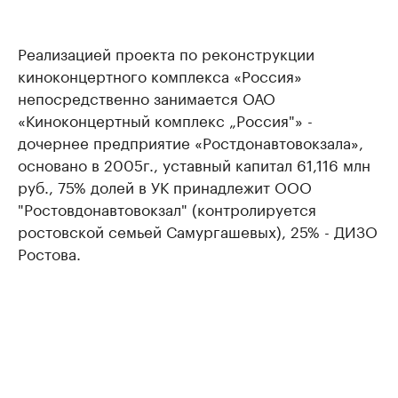
Реализацией проекта по реконструкции
киноконцертного комплекса «Россия»
непосредственно занимается ОАО
«Киноконцертный комплекс „Россия"» -
дочернее предприятие «Ростдонавтовокзала»,
основано в 2005г., уставный капитал 61,116 млн
руб., 75% долей в УК принадлежит ООО
"Ростовдонавтовокзал" (контролируется
ростовской семьей Самургашевых), 25% - ДИЗО
Ростова.