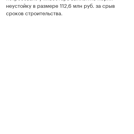
неустойку в размере 112,6 млн руб. за срыв
сроков строительства.