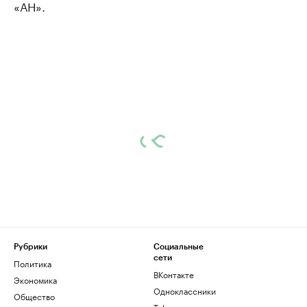
«АН».
Рубрики
Социальные
сети
Политика
ВКонтакте
Экономика
Одноклассники
Общество
Telegram