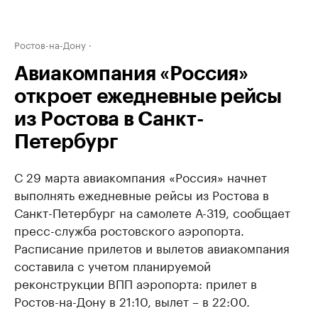
Ростов-на-Дону
Авиакомпания «Россия»
откроет ежедневные рейсы
из Ростова в Санкт-
Петербург
С 29 марта авиакомпания «Россия» начнет
выполнять ежедневные рейсы из Ростова в
Санкт-Петербург на самолете А-319, сообщает
пресс-служба ростовского аэропорта.
Расписание прилетов и вылетов авиакомпания
составила с учетом планируемой
реконструкции ВПП аэропорта: прилет в
Ростов-на-Дону в 21:10, вылет – в 22:00.