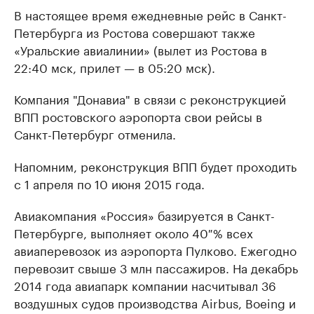
В настоящее время ежедневные рейс в Санкт-
Петербурга из Ростова совершают также
«Уральские авиалинии» (вылет из Ростова в
22:40 мск, прилет — в 05:20 мск).
Компания "Донавиа" в связи с реконструкцией
ВПП ростовского аэропорта свои рейсы в
Санкт-Петербург отменила.
Напомним, реконструкция ВПП будет проходить
с 1 апреля по 10 июня 2015 года.
Авиакомпания «Россия» базируется в Санкт-
Петербурге, выполняет около 40 % всех
авиаперевозок из аэропорта Пулково. Ежегодно
перевозит свыше 3 млн пассажиров. На декабрь
2014 года авиапарк компании насчитывал 36
воздушных судов производства Airbus, Boeing и