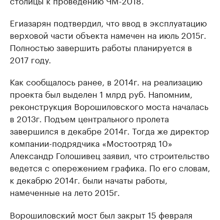
столицы к проведению ЧМ-2018.
Егиазарян подтвердил, что ввод в эксплуатацию
верховой части объекта намечен на июль 2015г.
Полностью завершить работы планируется в
2017 году.
Как сообщалось ранее, в 2014г. на реализацию
проекта был выделен 1 млрд руб. Напомним,
реконструкция Ворошиловского моста началась
в 2013г. Подъем центрального пролета
завершился в декабре 2014г. Тогда же директор
компании-подрядчика «Мостоотряд 10»
Александр Голошивец заявил, что строительство
ведется с опережением графика. По его словам,
к декабрю 2014г. были начаты работы,
намеченные на лето 2015г.
Ворошиловский мост был закрыт 15 февраля