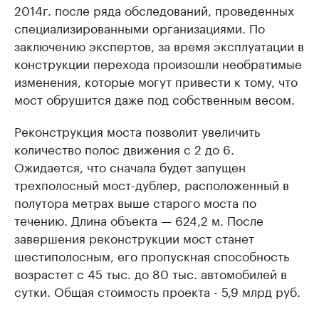
2014г. после ряда обследований, проведенных
специализированными организациями. По
заключению экспертов, за время эксплуатации в
конструкции перехода произошли необратимые
изменения, которые могут привести к тому, что
мост обрушится даже под собственным весом.
Реконструкция моста позволит увеличить
количество полос движения с 2 до 6.
Ожидается, что сначала будет запущен
трехполосный мост-дублер, расположенный в
полутора метрах выше старого моста по
течению. Длина объекта — 624,2 м. После
завершения реконструкции мост станет
шестиполосным, его пропускная способность
возрастет с 45 тыс. до 80 тыс. автомобилей в
сутки. Общая стоимость проекта - 5,9 млрд руб.