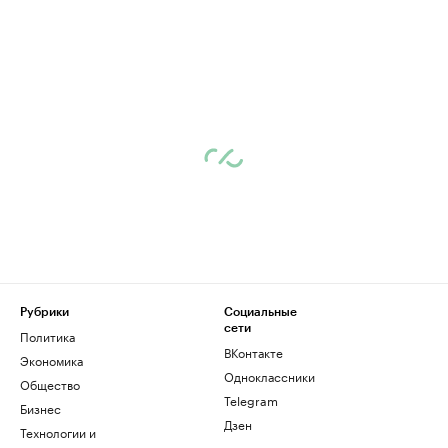
Рубрики
Социальные
сети
Политика
ВКонтакте
Экономика
Одноклассники
Общество
Telegram
Бизнес
Дзен
Технологии и
медиа