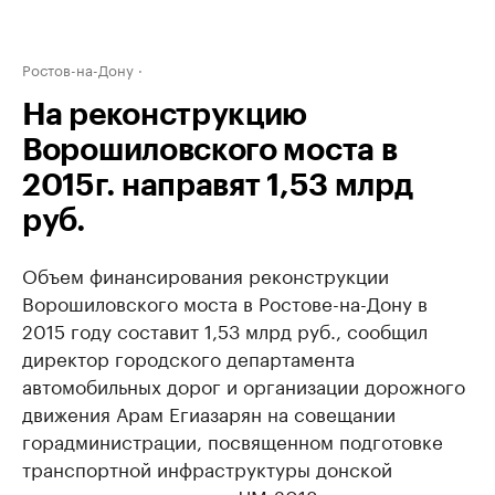
Ростов-на-Дону
На реконструкцию
Ворошиловского моста в
2015г. направят 1,53 млрд
руб.
Объем финансирования реконструкции
Ворошиловского моста в Ростове-на-Дону в
2015 году составит 1,53 млрд руб., сообщил
директор городского департамента
автомобильных дорог и организации дорожного
движения Арам Егиазарян на совещании
горадминистрации, посвященном подготовке
транспортной инфраструктуры донской