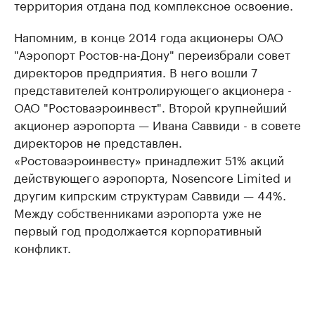
территория отдана под комплексное освоение.
Напомним, в конце 2014 года акционеры ОАО
"Аэропорт Ростов-на-Дону" переизбрали совет
директоров предприятия. В него вошли 7
представителей контролирующего акционера -
ОАО "Ростоваэроинвест". Второй крупнейший
акционер аэропорта — Ивана Саввиди - в совете
директоров не представлен.
«Ростоваэроинвесту» принадлежит 51% акций
действующего аэропорта, Nosencore Limited и
другим кипрским структурам Саввиди — 44%.
Между собственниками аэропорта уже не
первый год продолжается корпоративный
конфликт.