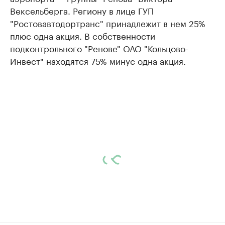
Вексельберга. Региону в лице ГУП
"Ростовавтодортранс" принадлежит в нем 25%
плюс одна акция. В собственности
подконтрольного "Ренове" ОАО "Кольцово-
Инвест" находятся 75% минус одна акция.