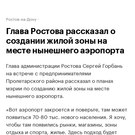
Ростов-на-Дону
Глава Ростова рассказал о
создании жилой зоны на
месте нынешнего аэропорта
Глава администрации Ростова Сергей Горбань
на встрече с предпринимателями
Пролетарского района рассказал о планах
мэрии по созданию жилой зоны на месте
нынешнего аэропорта.
«Вот аэропорт закроется и поверьте, там может
появиться 70-80 тыс. нового населения. Я хочу,
чтобы там появились рынки, магазины, зоны
отдыха и спорта, жилье. Здесь подход будет