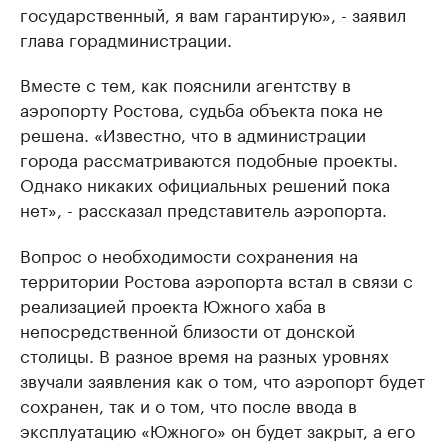
государственный, я вам гарантирую», - заявил
глава горадминистрации.
Вместе с тем, как пояснили агентству в
аэропорту Ростова, судьба объекта пока не
решена. «Известно, что в администрации
города рассматриваются подобные проекты.
Однако никаких официальных решений пока
нет», - рассказал представитель аэропорта.
Вопрос о необходимости сохранения на
территории Ростова аэропорта встал в связи с
реализацией проекта Южного хаба в
непосредственной близости от донской
столицы. В разное время на разных уровнях
звучали заявления как о том, что аэропорт будет
сохранен, так и о том, что после ввода в
эксплуатацию «Южного» он будет закрыт, а его