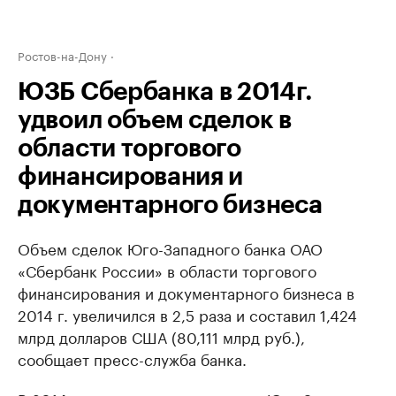
Ростов-на-Дону
ЮЗБ Сбербанка в 2014г.
удвоил объем сделок в
области торгового
финансирования и
документарного бизнеса
Объем сделок Юго-Западного банка ОАО
«Сбербанк России» в области торгового
финансирования и документарного бизнеса в
2014 г. увеличился в 2,5 раза и составил 1,424
млрд долларов США (80,111 млрд руб.),
сообщает пресс-служба банка.