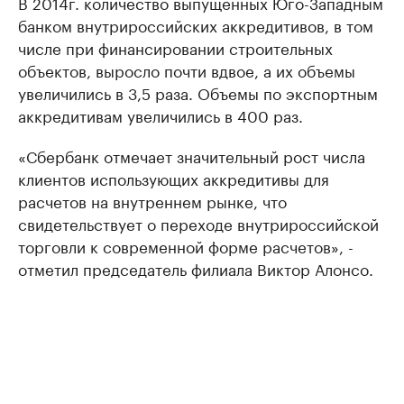
В 2014г. количество выпущенных Юго-Западным
банком внутрироссийских аккредитивов, в том
числе при финансировании строительных
объектов, выросло почти вдвое, а их объемы
увеличились в 3,5 раза. Объемы по экспортным
аккредитивам увеличились в 400 раз.
«Сбербанк отмечает значительный рост числа
клиентов использующих аккредитивы для
расчетов на внутреннем рынке, что
свидетельствует о переходе внутрироссийской
торговли к современной форме расчетов», -
отметил председатель филиала Виктор Алонсо.