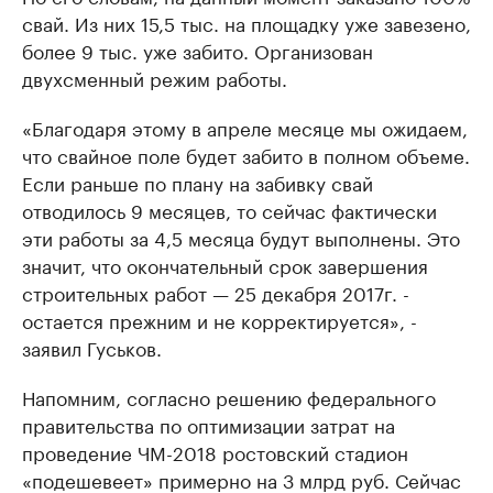
свай. Из них 15,5 тыс. на площадку уже завезено,
более 9 тыс. уже забито. Организован
двухсменный режим работы.
«Благодаря этому в апреле месяце мы ожидаем,
что свайное поле будет забито в полном объеме.
Если раньше по плану на забивку свай
отводилось 9 месяцев, то сейчас фактически
эти работы за 4,5 месяца будут выполнены. Это
значит, что окончательный срок завершения
строительных работ — 25 декабря 2017г. -
остается прежним и не корректируется», -
заявил Гуськов.
Напомним, согласно решению федерального
правительства по оптимизации затрат на
проведение ЧМ-2018 ростовский стадион
«подешевеет» примерно на 3 млрд руб. Сейчас