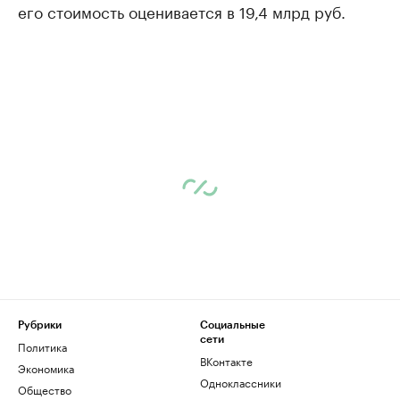
его стоимость оценивается в 19,4 млрд руб.
Рубрики
Социальные
сети
Политика
ВКонтакте
Экономика
Одноклассники
Общество