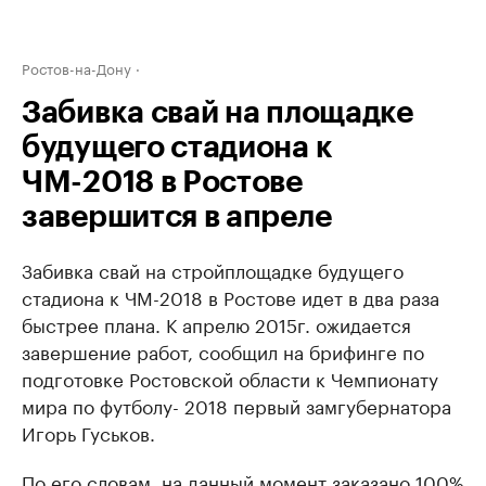
Ростов-на-Дону
Забивка свай на площадке
будущего стадиона к
ЧМ-2018 в Ростове
завершится в апреле
Забивка свай на стройплощадке будущего
стадиона к ЧМ-2018 в Ростове идет в два раза
быстрее плана. К апрелю 2015г. ожидается
завершение работ, сообщил на брифинге по
подготовке Ростовской области к Чемпионату
мира по футболу- 2018 первый замгубернатора
Игорь Гуськов.
По его словам, на данный момент заказано 100%