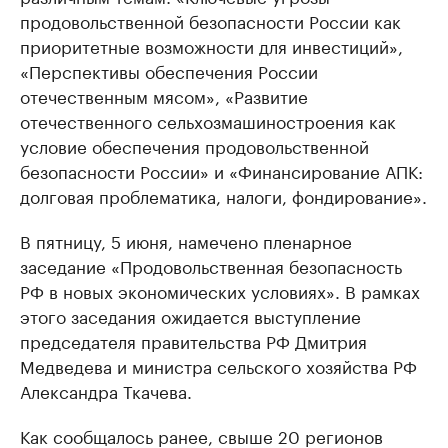
продовольственной безопасности России как
приоритетные возможности для инвестиций»,
«Перспективы обеспечения России
отечественным мясом», «Развитие
отечественного сельхозмашиностроения как
условие обеспечения продовольственной
безопасности России» и «Финансирование АПК:
долговая проблематика, налоги, фондирование».
В пятницу, 5 июня, намечено пленарное
заседание «Продовольственная безопасность
РФ в новых экономических условиях». В рамках
этого заседания ожидается выступление
председателя правительства РФ Дмитрия
Медведева и министра сельского хозяйства РФ
Александра Ткачева.
Как сообщалось ранее, свыше 20 регионов