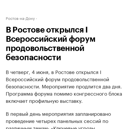
Ростов-на-Дону
В Ростове открылся I
Всероссийский форум
продовольственной
безопасности
В четверг, 4 июня, в Ростове открылся I
Всероссийский форум продовольственной
безопасности. Мероприятие продлится два дня.
Программа форума помимо конгрессного блока
включает профильную выставку.
В первый день мероприятия запланировано
проведение четырех панельных сессий по
различным темам: «Ключевые угрозы