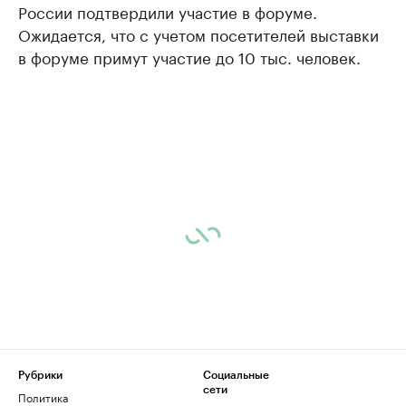
России подтвердили участие в форуме.
Ожидается, что с учетом посетителей выставки
в форуме примут участие до 10 тыс. человек.
Рубрики
Социальные
сети
Политика