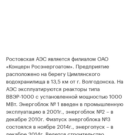
Ростовская АЭС является филиалом ОАО
«Концерн Росэнергоатом». Предприятие
расположено на берегу Цимлянского
водохранилища в 13,5 км от г. Волгодонска. На
АЭС эксплуатируются реакторы типа
ВВЭР-1000 с установленной мощностью 1000
МВт. Энергоблок № 1 введен в промышленную
эксплуатацию в 2001г., энергоблок №2 – в
декабре 2010г. Физпуск энергоблока №3
состоялся в ноябре 2014г., энергопуск – в
декабре 2014г. Ведется строительство