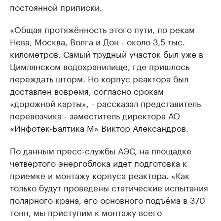
постоянной приписки.
«Общая протяжённость этого пути, по рекам
Нева, Москва, Волга и Дон - около 3,5 тыс.
километров. Самый трудный участок был уже в
Цимлянском водохранилище, где пришлось
переждать шторм. Но корпус реактора был
доставлен вовремя, согласно срокам
«дорожной карты», - рассказал представитель
перевозчика - заместитель директора АО
«Инфотек-Балтика М» Виктор Александров.
По данным пресс-службы АЭС, на площадке
четвертого энергоблока идет подготовка к
приемке и монтажу корпуса реактора. «Как
только будут проведены статические испытания
полярного крана, его основного подъёма в 370
тонн, мы приступим к монтажу всего