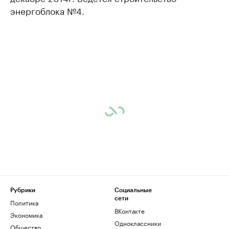
энергоблока №4.
Рубрики
Социальные
сети
Политика
ВКонтакте
Экономика
Одноклассники
Общество