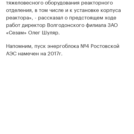
тяжеловесного оборудования реакторного
отделения, в том числе и к установке корпуса
реактора», - рассказал о предстоящем ходе
работ директор Волгодонского филиала ЗАО
«Сезам» Олег Шуляр.
Напомним, пуск энергоблока №4 Ростовской
АЭС намечен на 2017г.