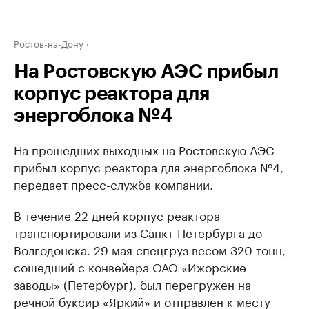
Ростов-на-Дону
На Ростовскую АЭС прибыл
корпус реактора для
энергоблока №4
На прошедших выходных на Ростовскую АЭС
прибыл корпус реактора для энергоблока №4,
передает пресс-служба компании.
В течение 22 дней корпус реактора
транспортировали из Санкт-Петербурга до
Волгодонска. 29 мая спецгруз весом 320 тонн,
сошедший с конвейера ОАО «Ижорские
заводы» (Петербург), был перегружен на
речной буксир «Яркий» и отправлен к месту