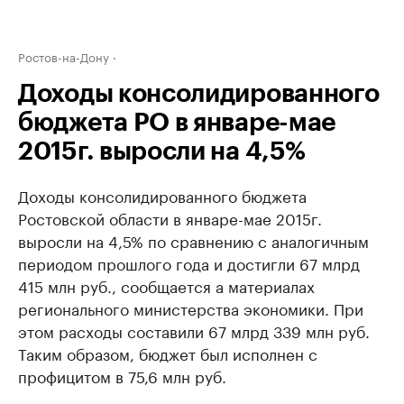
Ростов-на-Дону
Доходы консолидированного
бюджета РО в январе-мае
2015г. выросли на 4,5%
Доходы консолидированного бюджета
Ростовской области в январе-мае 2015г.
выросли на 4,5% по сравнению с аналогичным
периодом прошлого года и достигли 67 млрд
415 млн руб., сообщается а материалах
регионального министерства экономики. При
этом расходы составили 67 млрд 339 млн руб.
Таким образом, бюджет был исполнен с
профицитом в 75,6 млн руб.