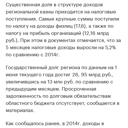
Существенная доля в структуре доходов
региональной казны приходится на налоговые
поступления. Самые крупные суммы поступили
по налогу на доходы физлиц (17,6), а также по
налогу на прибыль организаций (12,16 млрд
руб.). При этом в документах отмечается, что за
5 месяцев налоговые доходы выросли на 5,2%
по сравнению с 2014г.
Государственный долг региона по данным на 1
июня текущего года достиг 26, 95 млрд руб.,
увеличившись на 13 млн руб. по сравнению с
предыдущим месяцем. Просроченная
задолженность по долговым обязательствам
областного бюджета отсутствует, сообщается в
материалах.
Как сообщалось ранее, в 2014г. доходы в