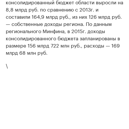
консолидированный бюджет области выросли на
8,8 млрд руб. по сравнению с 2013г. и
составили 164,9 млрд руб., из них 126 млрд руб.
— собственные доходы региона. По данным
регионального Минфина, в 2015г. доходы
консолидированного бюджета запланированы в
размере 156 млрд 722 млн руб., расходы — 169
млрд 68 млн руб.
\