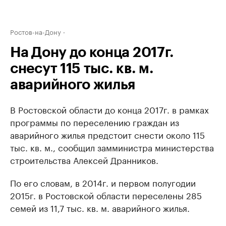
Ростов-на-Дону
На Дону до конца 2017г.
снесут 115 тыс. кв. м.
аварийного жилья
В Ростовской области до конца 2017г. в рамках
программы по переселению граждан из
аварийного жилья предстоит снести около 115
тыс. кв. м., сообщил замминистра министерства
строительства Алексей Дранников.
По его словам, в 2014г. и первом полугодии
2015г. в Ростовской области переселены 285
семей из 11,7 тыс. кв. м. аварийного жилья.