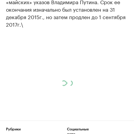
«майских» указов Владимира Путина. Срок ее
окончания изначально был установлен на 31
декабря 2015г., но затем продлен до 1 сентября
2017г.\
Рубрики
Социальные