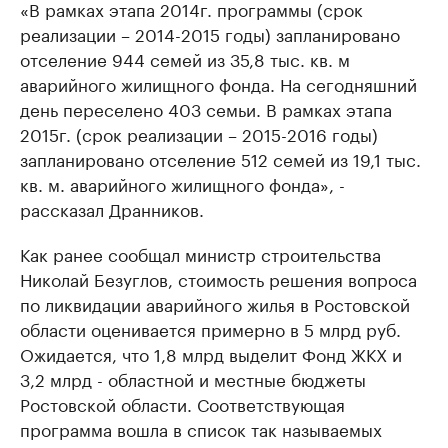
«В рамках этапа 2014г. программы (срок
реализации – 2014-2015 годы) запланировано
отселение 944 семей из 35,8 тыс. кв. м
аварийного жилищного фонда. На сегодняшний
день переселено 403 семьи. В рамках этапа
2015г. (срок реализации – 2015-2016 годы)
запланировано отселение 512 семей из 19,1 тыс.
кв. м. аварийного жилищного фонда», -
рассказал Дранников.
Как ранее сообщал министр строительства
Николай Безуглов, стоимость решения вопроса
по ликвидации аварийного жилья в Ростовской
области оценивается примерно в 5 млрд руб.
Ожидается, что 1,8 млрд выделит Фонд ЖКХ и
3,2 млрд - областной и местные бюджеты
Ростовской области. Соответствующая
программа вошла в список так называемых