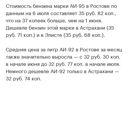
Стоимость бензина марки АИ-95 в Ростове по
данным на 6 июля составляет 35 руб. 82 коп.,
что на 37 копеек больше, чем на 1 июня.
Дешевле бензин этой марки в Астрахани (35
руб. 71 коп.) и в Элисте (35 руб. 68 коп.).
Средняя цена за литр АИ-92 в Ростове за месяц
также значительно выросла — с 32 руб. 30 коп.
в начале июня до 32 руб. 77 коп. в начале июля.
Немного дешевле АИ-92 только в Астрахани —
32 руб. 74 коп.