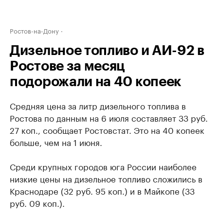
Ростов-на-Дону
Дизельное топливо и АИ-92 в
Ростове за месяц
подорожали на 40 копеек
Средняя цена за литр дизельного топлива в
Ростова по данным на 6 июля составляет 33 руб.
27 коп., сообщает Ростовстат. Это на 40 копеек
больше, чем на 1 июня.
Среди крупных городов юга России наиболее
низкие цены на дизельное топливо сложились в
Краснодаре (32 руб. 95 коп.) и в Майкопе (33
руб. 09 коп.).